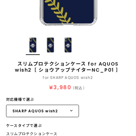
スリムプロテクションケース for AQUOS
wish2［ ショウアップナイターNC_P01 ］
for SHARP AQUOS wish2
¥3,980
（税込）
対応機種で選ぶ
ケースタイプで選ぶ
スリムプロテクションケース