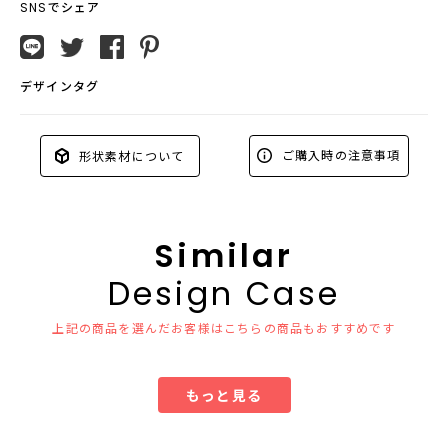
SNSでシェア
デザインタグ
ご購入時の注意事項
形状素材について
Similar
Design Case
上記の商品を選んだお客様はこちらの商品もおすすめです
もっと見る