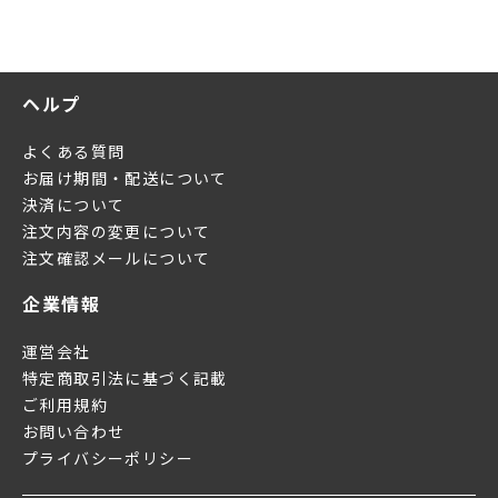
ヘルプ
よくある質問
お届け期間・配送について
決済について
注文内容の変更について
注文確認メールについて
企業情報
運営会社
特定商取引法に基づく記載
ご利用規約
お問い合わせ
プライバシーポリシー