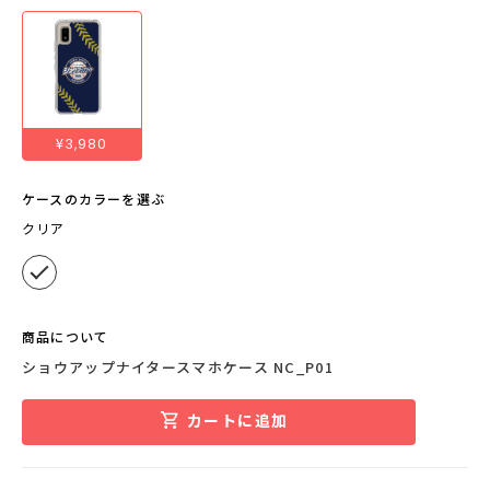
¥3,980
ケースのカラーを選ぶ
クリア
商品について
ショウアップナイタースマホケース NC_P01
カートに追加