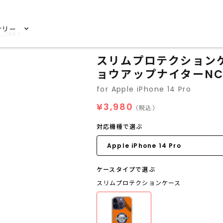
サリー
_C04 ］
スリムプロテクションケース 
ョウアップナイターNC_
for Apple iPhone 14 Pro
¥3,980
（税込）
対応機種で選ぶ
ケースタイプで選ぶ
スリムプロテクションケース