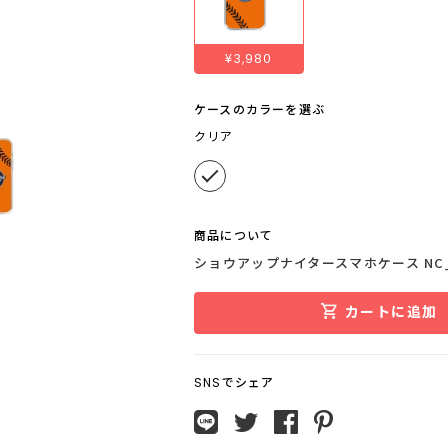
¥3,980
ケースのカラーを選ぶ
クリア
商品について
ショウアップナイタースマホケース NC_
カートに追加
SNSでシェア