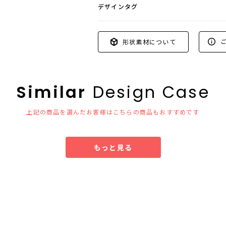
デザインタグ
ご
形状素材について
Similar
Design Case
上記の商品を選んだお客様はこちらの商品もおすすめです
もっと見る