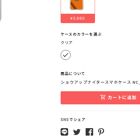
¥3,980
ケースのカラーを選ぶ
クリア
商品について
ショウアップナイタースマホケース NC_
カートに追加
SNSでシェア