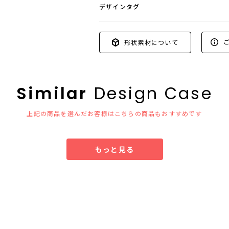
デザインタグ
ご
形状素材について
Similar
Design Case
上記の商品を選んだお客様はこちらの商品もおすすめです
もっと見る