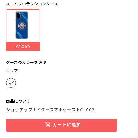
スリムプロテクションケース
¥3,980
ケースのカラーを選ぶ
クリア
商品について
ショウアップナイタースマホケース NC_C02
カートに追加