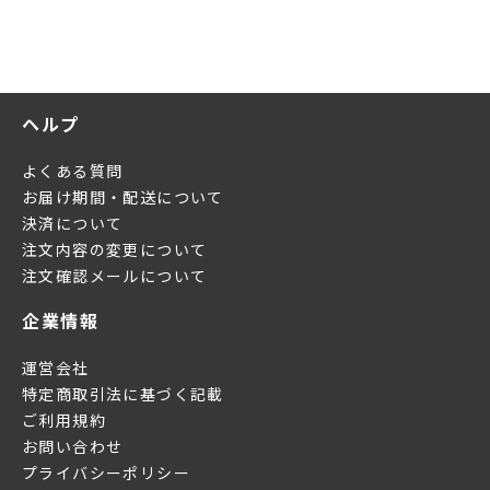
ヘルプ
よくある質問
お届け期間・配送について
決済について
注文内容の変更について
注文確認メールについて
企業情報
運営会社
特定商取引法に基づく記載
ご利用規約
お問い合わせ
プライバシーポリシー