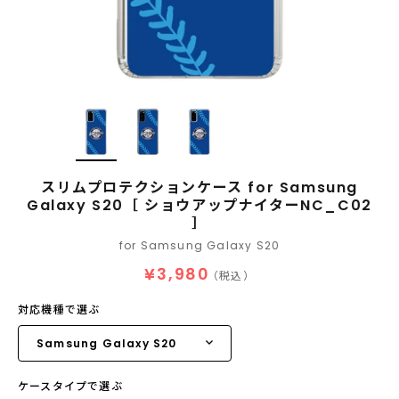
スリムプロテクションケース for Samsung
Galaxy S20［ ショウアップナイターNC_C02
］
for Samsung Galaxy S20
¥3,980
（税込）
対応機種で選ぶ
ケースタイプで選ぶ