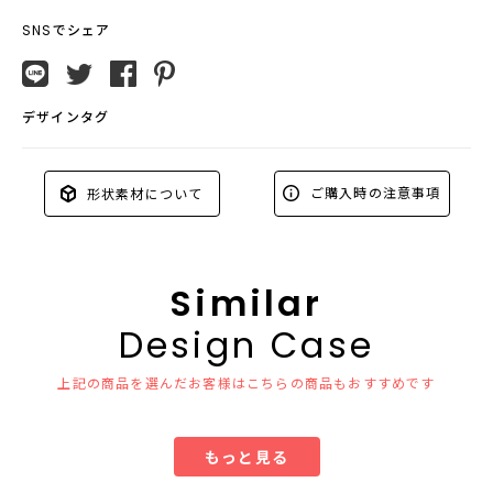
SNSでシェア
デザインタグ
ご購入時の注意事項
形状素材について
Similar
Design Case
上記の商品を選んだお客様はこちらの商品もおすすめです
もっと見る