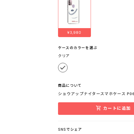
¥3,980
ケースのカラーを選ぶ
クリア
商品について
ショウアップナイタースマホケース P0
カートに追加
SNSでシェア