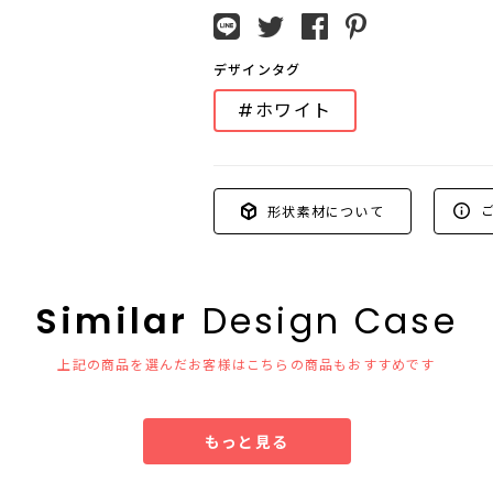
デザインタグ
#ホワイト
ご
形状素材について
Similar
Design Case
上記の商品を選んだお客様はこちらの商品もおすすめです
もっと見る