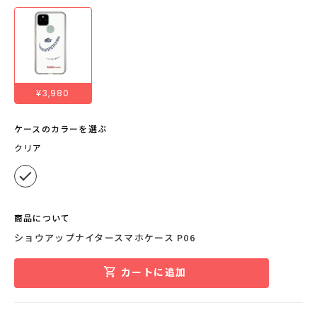
¥3,980
ケースのカラーを選ぶ
クリア
商品について
ショウアップナイタースマホケース P06
カートに追加