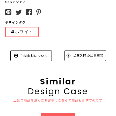
SNSでシェア
デザインタグ
#ホワイト
ご購入時の注意事項
形状素材について
Similar
Design Case
上記の商品を選んだお客様はこちらの商品もおすすめです