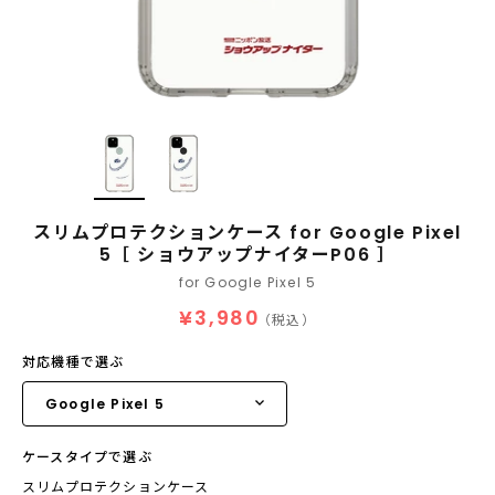
スリムプロテクションケース for Google Pixel
5［ ショウアップナイターP06 ］
for Google Pixel 5
¥3,980
（税込）
対応機種で選ぶ
ケースタイプで選ぶ
スリムプロテクションケース