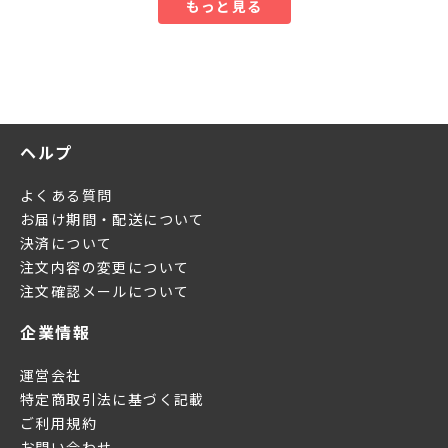
もっと見る
ヘルプ
よくある質問
お届け期間・配送について
決済について
注文内容の変更について
注文確認メールについて
企業情報
運営会社
特定商取引法に基づく記載
ご利用規約