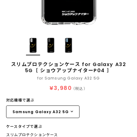
スリムプロテクションケース for Galaxy A32
5G［ ショウアップナイターP04 ］
for Samsung Galaxy A32 5G
¥3,980
（税込）
対応機種で選ぶ
ケースタイプで選ぶ
スリムプロテクションケース