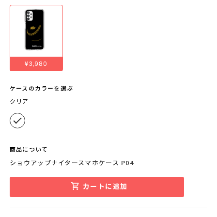
¥3,980
ケースのカラーを選ぶ
クリア
商品について
ショウアップナイタースマホケース P04
カートに追加