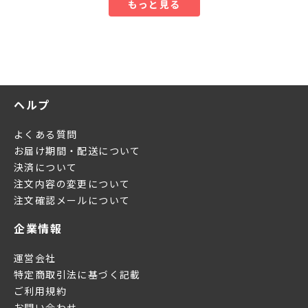
もっと見る
ヘルプ
よくある質問
お届け期間・配送について
決済について
注文内容の変更について
注文確認メールについて
企業情報
運営会社
特定商取引法に基づく記載
ご利用規約