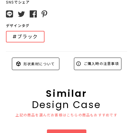
SNSでシェア
デザインタグ
#ブラック
ご購入時の注意事項
形状素材について
Similar
Design Case
上記の商品を選んだお客様はこちらの商品もおすすめです