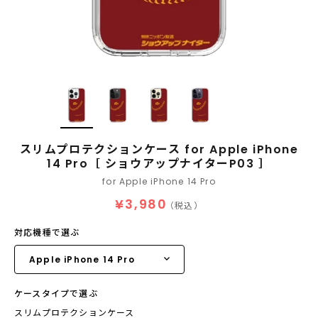
スリムプロテクションケース for Apple iPhone
14 Pro［ ショウアップナイターP03 ］
for Apple iPhone 14 Pro
¥3,980
（税込）
対応機種で選ぶ
ケースタイプで選ぶ
スリムプロテクションケース