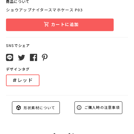
商品について
ショウアップナイタースマホケース P03
カートに追加
SNSでシェア
デザインタグ
#レッド
ご購入時の注意事項
形状素材について