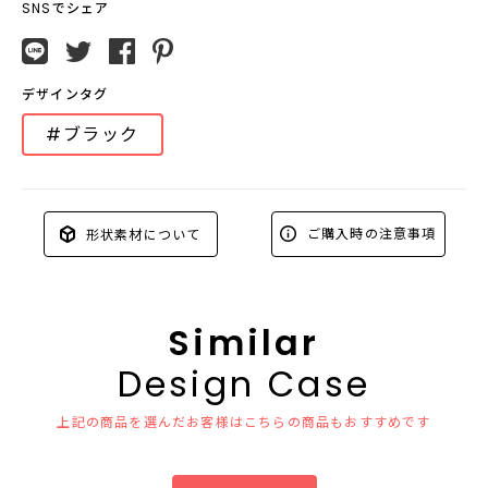
SNSでシェア
デザインタグ
#ブラック
ご購入時の注意事項
形状素材について
Similar
Design Case
上記の商品を選んだお客様はこちらの商品もおすすめです