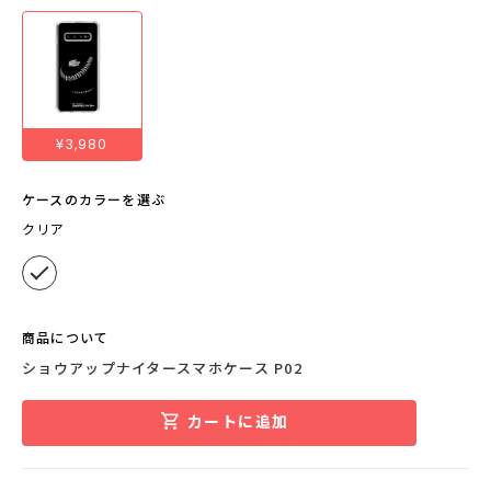
¥3,980
ケースのカラーを選ぶ
クリア
商品について
ショウアップナイタースマホケース P02
カートに追加