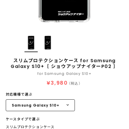
スリムプロテクションケース for Samsung
Galaxy S10+［ ショウアップナイターP02 ］
for Samsung Galaxy S10+
¥3,980
（税込）
対応機種で選ぶ
ケースタイプで選ぶ
スリムプロテクションケース