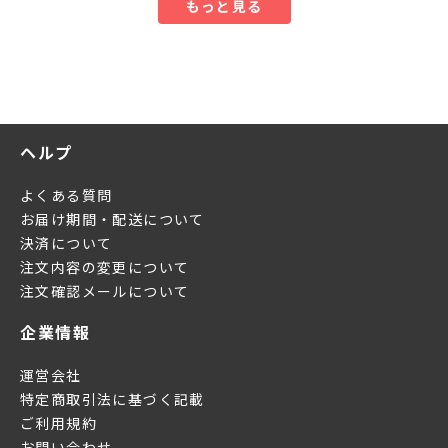
もっと見る
ヘルプ
よくある質問
お届け期間・配送について
決済について
注文内容の変更について
注文確認メールについて
企業情報
運営会社
特定商取引法に基づく記載
ご利用規約