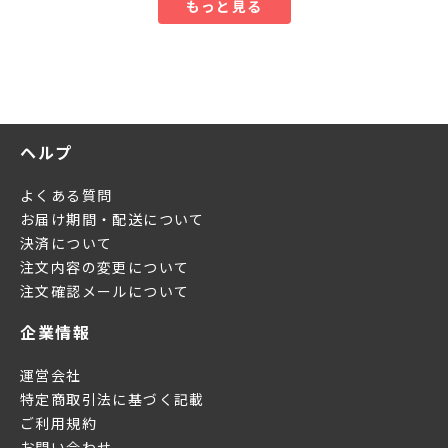
もっと見る
ヘルプ
よくある質問
お届け期間・配送について
決済について
注文内容の変更について
注文確認メールについて
企業情報
運営会社
特定商取引法に基づく記載
ご利用規約