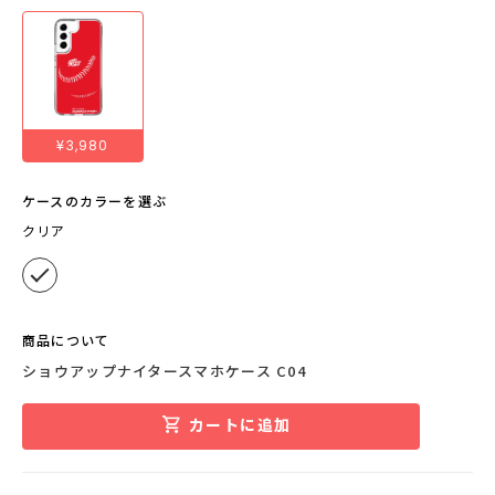
¥3,980
ケースのカラーを選ぶ
クリア
商品について
ショウアップナイタースマホケース C04
カートに追加