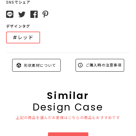
SNSでシェア
デザインタグ
#レッド
ご購入時の注意事項
形状素材について
Similar
Design Case
上記の商品を選んだお客様はこちらの商品もおすすめです