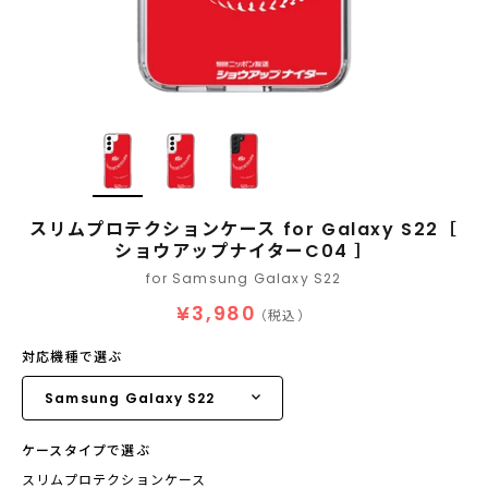
スリムプロテクションケース for Galaxy S22［
ショウアップナイターC04 ］
for Samsung Galaxy S22
¥3,980
（税込）
対応機種で選ぶ
ケースタイプで選ぶ
スリムプロテクションケース