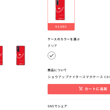
¥3,980
ケースのカラーを選ぶ
クリア
商品について
ショウアップナイタースマホケース C0
カートに追加
SNSでシェア