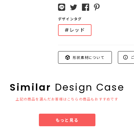
デザインタグ
#レッド
ご
形状素材について
Similar
Design Case
上記の商品を選んだお客様はこちらの商品もおすすめです
もっと見る