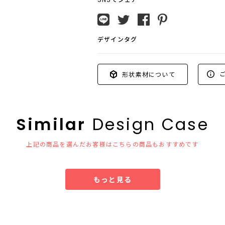
デザインタグ
ご
形状素材について
Similar
Design Case
上記の商品を選んだお客様はこちらの商品もおすすめです
もっと見る