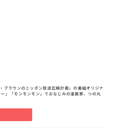
トム・ブラウンのニッポン放送圧縮計画」の番組オリジナ
オー」「モンモンモン」でおなじみの漫画家、つの丸