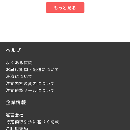
もっと見る
ヘルプ
よくある質問
お届け期間・配送について
決済について
注文内容の変更について
注文確認メールについて
企業情報
運営会社
特定商取引法に基づく記載
ご利用規約