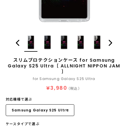
スリムプロテクションケース for Samsung
Galaxy S25 Ultra［ ALLNIGHT NIPPON JAM
］
for Samsung Galaxy S25 Ultra
¥3,980
（税込）
対応機種で選ぶ
ケースタイプで選ぶ