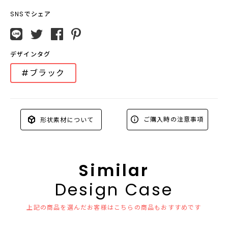
SNSでシェア
デザインタグ
#ブラック
ご購入時の注意事項
形状素材について
Similar
Design Case
上記の商品を選んだお客様はこちらの商品もおすすめです