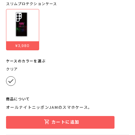
スリムプロテクションケース
¥3,980
ケースのカラーを選ぶ
クリア
商品について
オールナイトニッポンJAMのスマホケース。
カートに追加