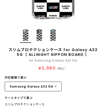
スリムプロテクションケース for Galaxy A32
5G［ ALLNIGHT NIPPON BOARD ］
for Samsung Galaxy A32 5G
¥3,980
（税込）
対応機種で選ぶ
ケースタイプで選ぶ
スリムプロテクションケース