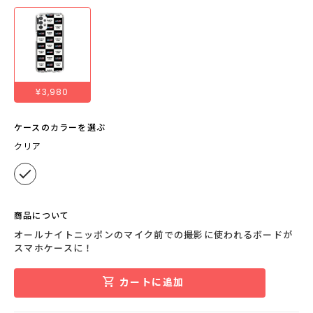
¥3,980
ケースのカラーを選ぶ
クリア
商品について
オールナイトニッポンのマイク前での撮影に使われるボードが
スマホケースに！
カートに追加