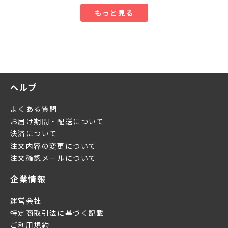
もっと見る
ヘルプ
よくある質問
お届け期間・配送について
決済について
注文内容の変更について
注文確認メールについて
企業情報
運営会社
特定商取引法に基づく記載
ご利用規約