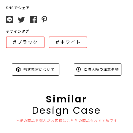
SNSでシェア
デザインタグ
#ブラック
#ホワイト
ご購入時の注意事項
形状素材について
Similar
Design Case
上記の商品を選んだお客様はこちらの商品もおすすめです