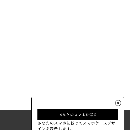
あなたのスマホを選択
あなたのスマホに絞ってスマホケースデザ
インを表示します。