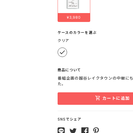
¥3,980
ケースのカラーを選ぶ
クリア
商品について
番組企画の越谷レイクタウンの中継に
た。
カートに追加
SNSでシェア