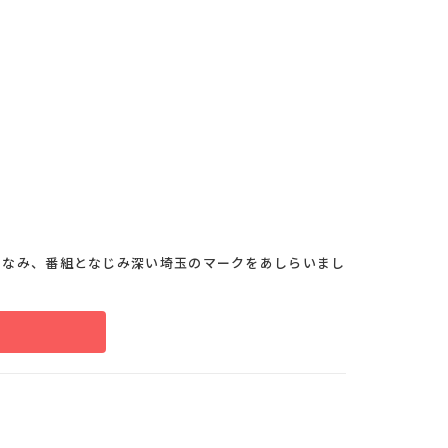
ちなみ、番組となじみ深い埼玉のマークをあしらいまし