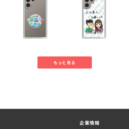
もっと見る
企業情報