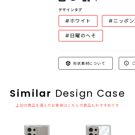
デザインタグ
#ホワイト
#ニッポン
#日曜のへそ
ご
形状素材について
Similar
Design Case
上記の商品を選んだお客様はこちらの商品もおすすめです