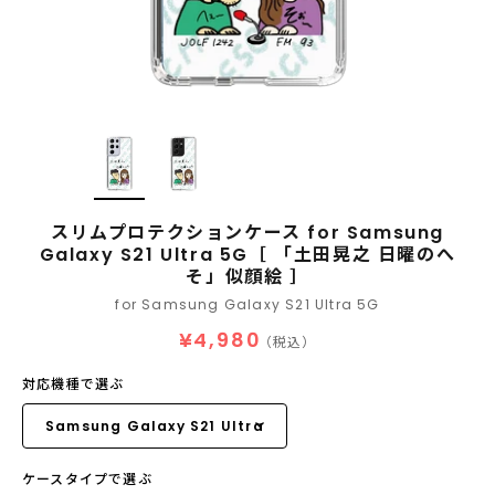
スリムプロテクションケース for Samsung
Galaxy S21 Ultra 5G［ 「土田晃之 日曜のへ
そ」似顔絵 ］
for Samsung Galaxy S21 Ultra 5G
¥4,980
（税込）
対応機種で選ぶ
ケースタイプで選ぶ