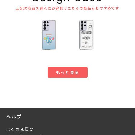
上記の商品を選んだお客様はこちらの商品もおすすめです
もっと見る
ヘルプ
よくある質問