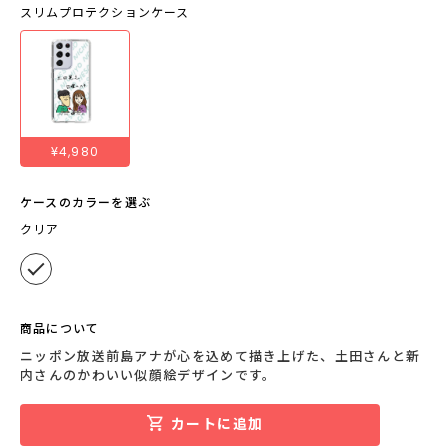
スリムプロテクションケース
¥4,980
ケースのカラーを選ぶ
クリア
商品について
ニッポン放送前島アナが心を込めて描き上げた、土田さんと新
内さんのかわいい似顔絵デザインです。
カートに追加