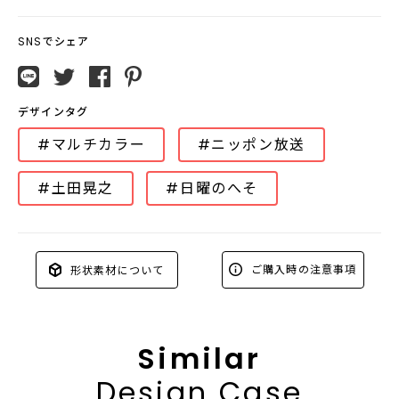
SNSでシェア
デザインタグ
#マルチカラー
#ニッポン放送
#土田晃之
#日曜のへそ
ご購入時の注意事項
形状素材について
Similar
Design Case