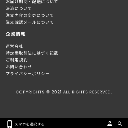
お届け期間・配送について
決済について
注文内容の変更について
注文確認メールについて
企業情報
運営会社
特定商取引法に基づく記載
ご利用規約
お問い合わせ
プライバシーポリシー
COPYRIGHTS © 2021 ALL RIGHTS RESERVED.
スマホを選択する