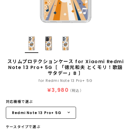
スリムプロテクションケース for Xiaomi Redmi
Note 13 Pro+ 5G［ 「徳光和夫 とくモリ！歌謡
サタデー」B ］
for Redmi Note 13 Pro+ 5G
¥3,980
（税込）
対応機種で選ぶ
ケースタイプで選ぶ