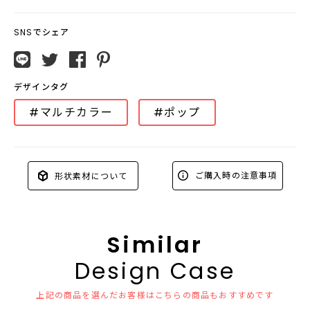
SNSでシェア
デザインタグ
#マルチカラー
#ポップ
ご購入時の注意事項
形状素材について
Similar
Design Case
上記の商品を選んだお客様はこちらの商品もおすすめです