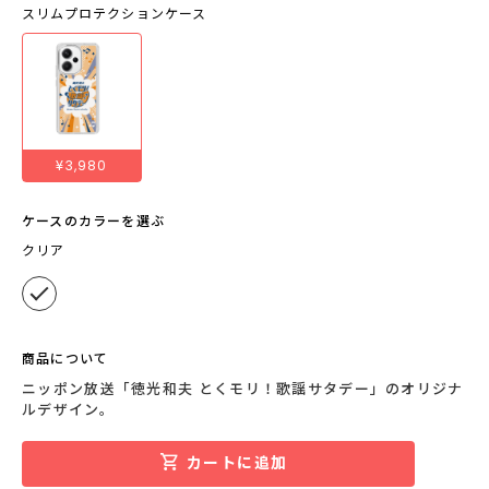
スリムプロテクションケース
¥3,980
ケースのカラーを選ぶ
クリア
商品について
ニッポン放送「徳光和夫 とくモリ！歌謡サタデー」のオリジナ
ルデザイン。
カートに追加