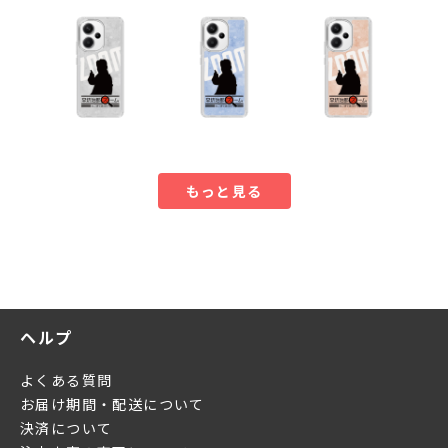
もっと見る
ヘルプ
よくある質問
お届け期間・配送について
決済について