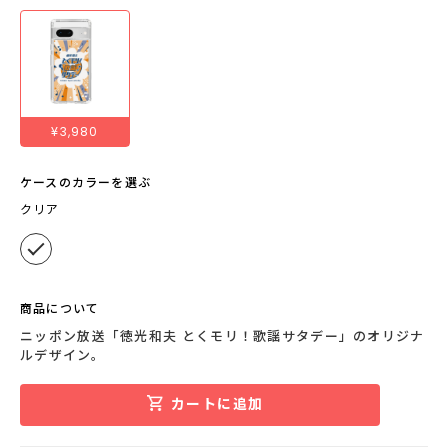
¥3,980
ケースのカラーを選ぶ
クリア
商品について
ニッポン放送「徳光和夫 とくモリ！歌謡サタデー」のオリジナ
ルデザイン。
カートに追加