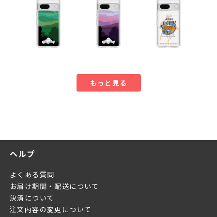
もっと見る
ヘルプ
よくある質問
お届け期間・配送について
決済について
注文内容の変更について