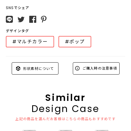
SNSでシェア
デザインタグ
#マルチカラー
#ポップ
ご購入時の注意事項
形状素材について
Similar
Design Case
上記の商品を選んだお客様はこちらの商品もおすすめです