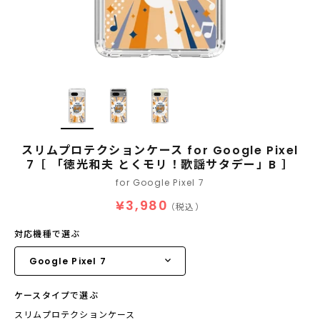
スリムプロテクションケース for Google Pixel
7［ 「徳光和夫 とくモリ！歌謡サタデー」B ］
for Google Pixel 7
¥3,980
（税込）
対応機種で選ぶ
ケースタイプで選ぶ
スリムプロテクションケース