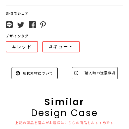
SNSでシェア
デザインタグ
#レッド
#キュート
ご購入時の注意事項
形状素材について
Similar
Design Case
上記の商品を選んだお客様はこちらの商品もおすすめです