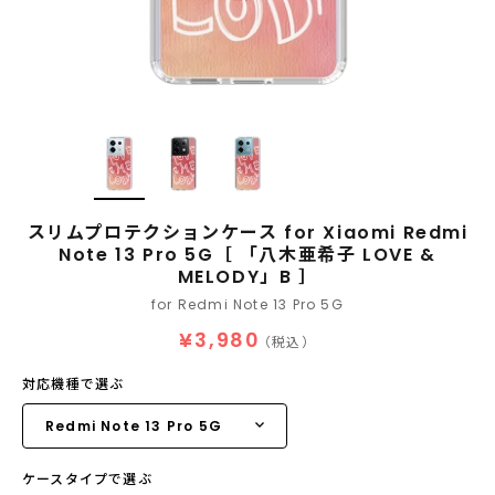
スリムプロテクションケース for Xiaomi Redmi
Note 13 Pro 5G［ 「八木亜希子 LOVE &
MELODY」B ］
for Redmi Note 13 Pro 5G
¥3,980
（税込）
対応機種で選ぶ
ケースタイプで選ぶ