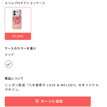
スリムプロテクションケース
¥3,980
ケースのカラーを選ぶ
クリア
商品について
ニッポン放送「八木亜希子 LOVE & MELODY」のオリジナル
デザイン。
カートに追加