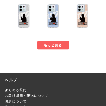
もっと見る
ヘルプ
よくある質問
お届け期間・配送について
決済について