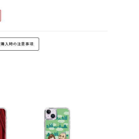
購入時の注意事項