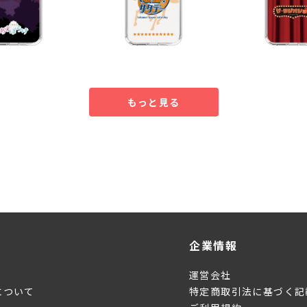
もっと見る
企業情報
運営会社
について
特定商取引法に基づく記