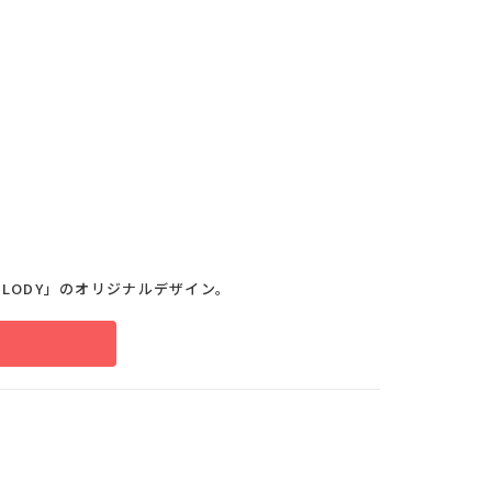
MELODY」のオリジナルデザイン。