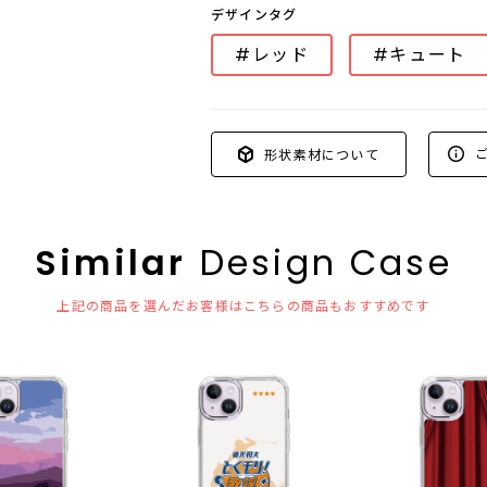
デザインタグ
#レッド
#キュート
ご
形状素材について
Similar
Design Case
上記の商品を選んだお客様はこちらの商品もおすすめです