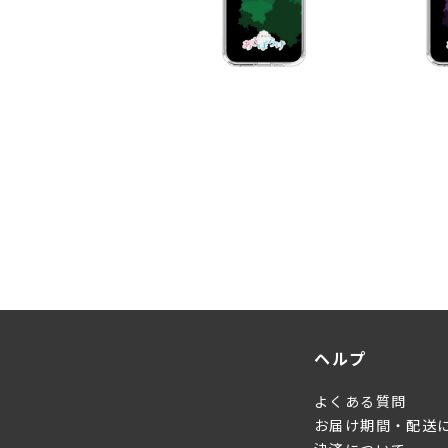
ヘルプ
よくある質問
お届け期間・配送