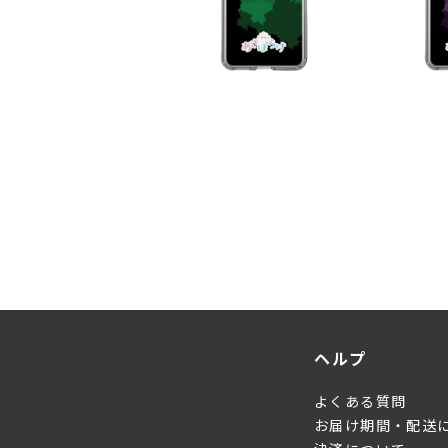
ヘルプ
よくある質問
お届け期間・配送