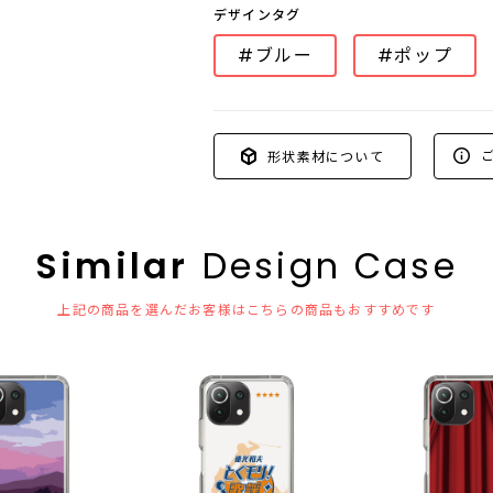
デザインタグ
#ブルー
#ポップ
ご
形状素材について
Similar
Design Case
上記の商品を選んだお客様はこちらの商品もおすすめです