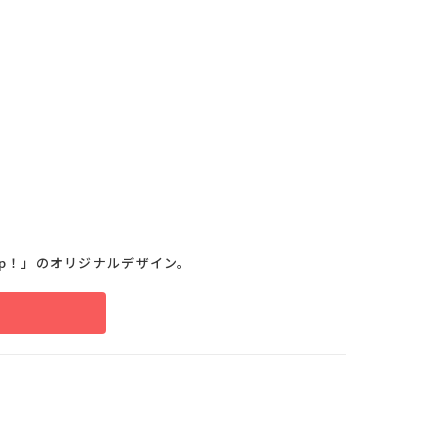
 up！」のオリジナルデザイン。