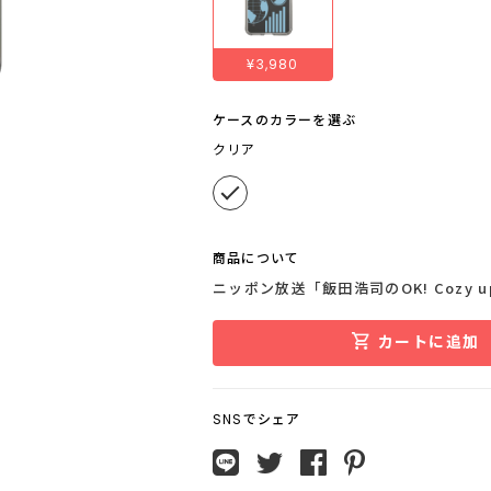
¥3,980
ケースのカラーを選ぶ
クリア
商品について
ニッポン放送「飯田浩司のOK! Cozy
カートに追加
SNSでシェア