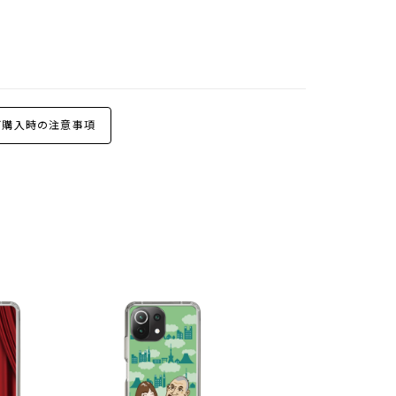
購入時の注意事項