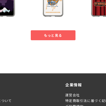
もっと見る
企業情報
運営会社
について
特定商取引法に基づく記