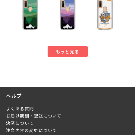
もっと見る
ヘルプ
よくある質問
お届け期間・配送について
決済について
注文内容の変更について