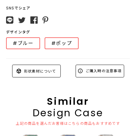
SNSでシェア
デザインタグ
#ブルー
#ポップ
ご購入時の注意事項
形状素材について
Similar
Design Case
上記の商品を選んだお客様はこちらの商品もおすすめです