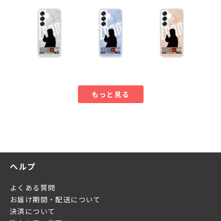
もっと見る
ヘルプ
よくある質問
お届け期間・配送について
決済について