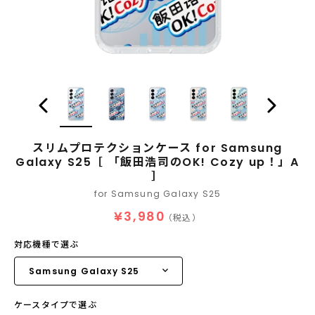
スリムプロテクションケース for Samsung
Galaxy S25［ 「飯田浩司のOK! Cozy up！」A
］
for Samsung Galaxy S25
¥3,980
（税込）
対応機種で選ぶ
ケースタイプで選ぶ