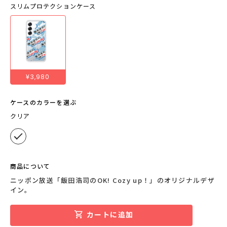
スリムプロテクションケース
¥3,980
ケースのカラーを選ぶ
クリア
商品について
ニッポン放送「飯田浩司のOK! Cozy up！」のオリジナルデザ
イン。
カートに追加