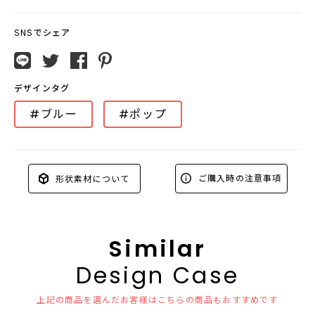
SNSでシェア
デザインタグ
#ブルー
#ポップ
ご購入時の注意事項
形状素材について
Similar
Design Case
上記の商品を選んだお客様はこちらの商品もおすすめです