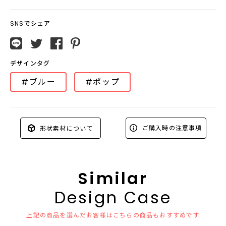
SNSでシェア
デザインタグ
#ブルー
#ポップ
ご購入時の注意事項
形状素材について
Similar
Design Case
上記の商品を選んだお客様はこちらの商品もおすすめです