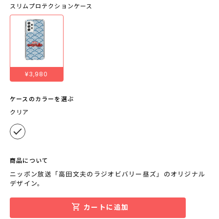
スリムプロテクションケース
¥3,980
ケースのカラーを選ぶ
クリア
商品について
ニッポン放送「高田文夫のラジオビバリー昼ズ」のオリジナル
デザイン。
カートに追加