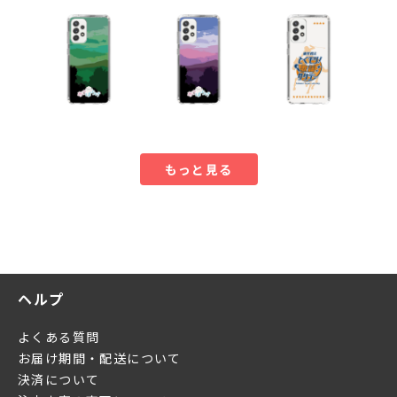
もっと見る
ヘルプ
よくある質問
お届け期間・配送について
決済について