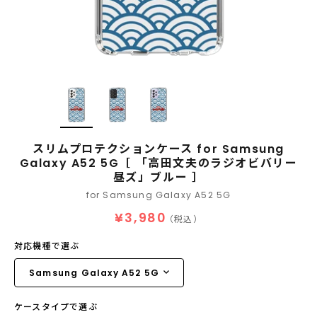
スリムプロテクションケース for Samsung
Galaxy A52 5G［ 「高田文夫のラジオビバリー
昼ズ」ブルー ］
for Samsung Galaxy A52 5G
¥3,980
（税込）
対応機種で選ぶ
ケースタイプで選ぶ