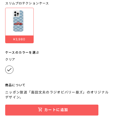
スリムプロテクションケース
¥3,980
ケースのカラーを選ぶ
クリア
商品について
ニッポン放送「高田文夫のラジオビバリー昼ズ」のオリジナル
デザイン。
カートに追加