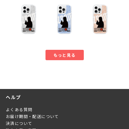
もっと見る
ヘルプ
よくある質問
お届け期間・配送について
決済について