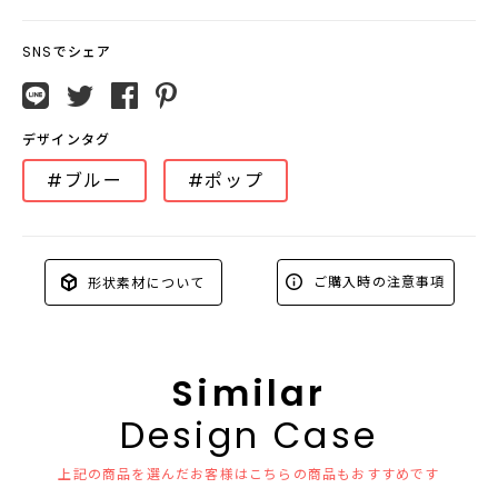
SNSでシェア
デザインタグ
#ブルー
#ポップ
ご購入時の注意事項
形状素材について
Similar
Design Case
上記の商品を選んだお客様はこちらの商品もおすすめです