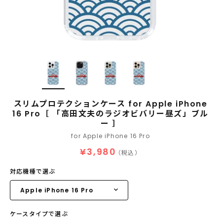
スリムプロテクションケース for Apple iPhone
16 Pro［ 「高田文夫のラジオビバリー昼ズ」ブル
ー ］
for Apple iPhone 16 Pro
¥3,980
（税込）
対応機種で選ぶ
ケースタイプで選ぶ