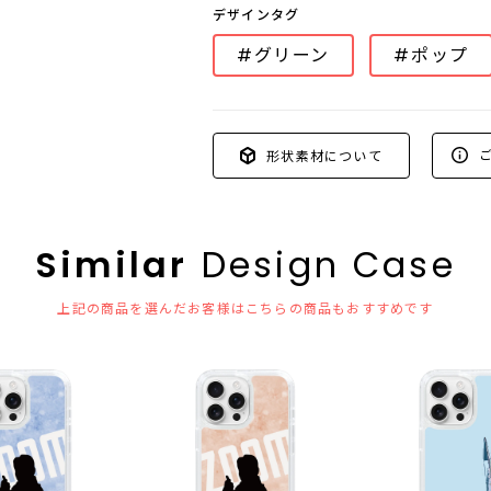
デザインタグ
#グリーン
#ポップ
ご
形状素材について
Similar
Design Case
上記の商品を選んだお客様はこちらの商品もおすすめです