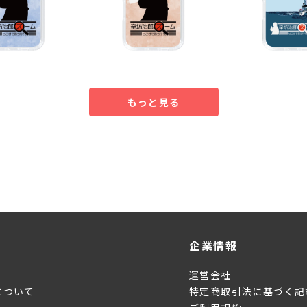
もっと見る
企業情報
運営会社
について
特定商取引法に基づく記