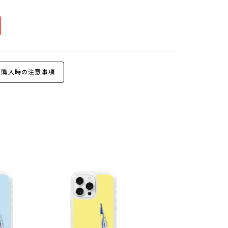
購入時の注意事項