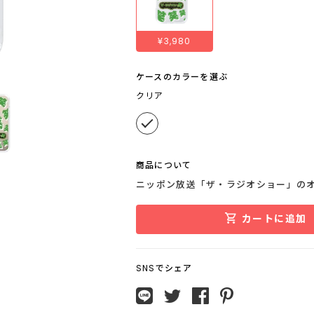
¥3,980
ケースのカラーを選ぶ
クリア
商品について
ニッポン放送「ザ・ラジオショー」の
カートに追加
SNSでシェア