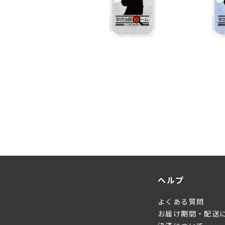
ヘルプ
よくある質問
お届け期間・配送