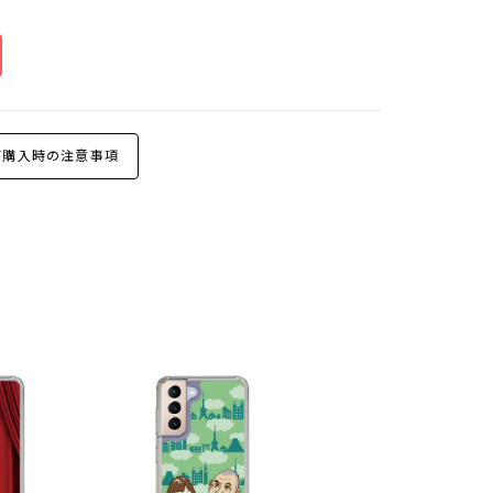
購入時の注意事項