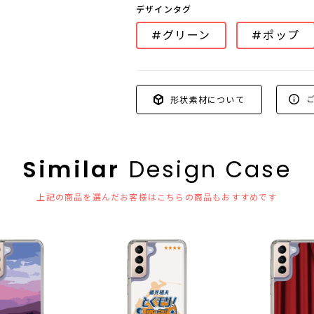
デザインタグ
#グリーン
#ポップ
ご
形状素材について
Similar
Design Case
上記の商品を選んだお客様はこちらの商品もおすすめです