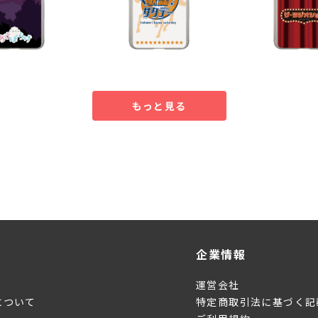
もっと見る
企業情報
運営会社
について
特定商取引法に基づく記