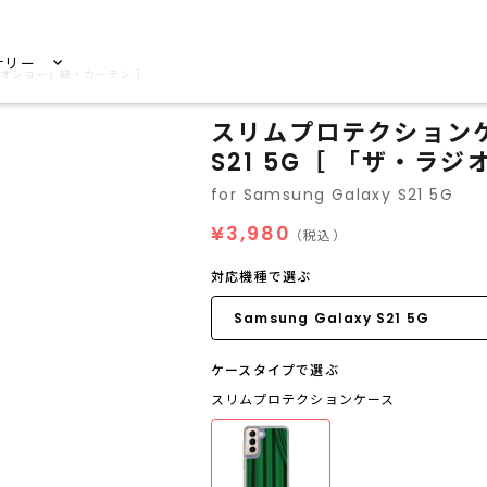
サリー
・ラジオショー」緑・カーテン ］
スリムプロテクションケース
S21 5G［ 「ザ・ラ
for Samsung Galaxy S21 5G
¥3,980
（税込）
対応機種で選ぶ
ケースタイプで選ぶ
スリムプロテクションケース