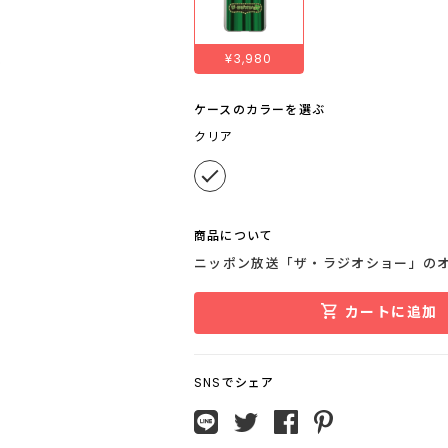
¥3,980
ケースのカラーを選ぶ
クリア
商品について
ニッポン放送「ザ・ラジオショー」の
カートに追加
SNSでシェア