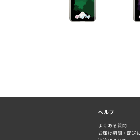
ヘルプ
よくある質問
お届け期間・配送