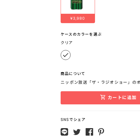
¥3,980
ケースのカラーを選ぶ
クリア
商品について
ニッポン放送「ザ・ラジオショー」の
カートに追加
SNSでシェア