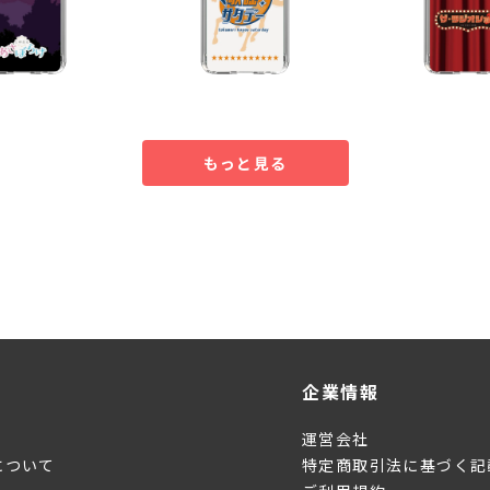
もっと見る
企業情報
運営会社
について
特定商取引法に基づく記