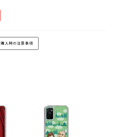
購入時の注意事項