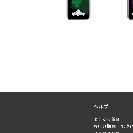
ヘルプ
よくある質問
お届け期間・配送