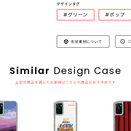
デザインタグ
#グリーン
#ポップ
ご
形状素材について
Similar
Design Case
上記の商品を選んだお客様はこちらの商品もおすすめです