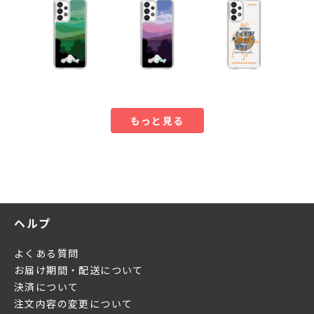
もっと見る
ヘルプ
よくある質問
お届け期間・配送について
決済について
注文内容の変更について