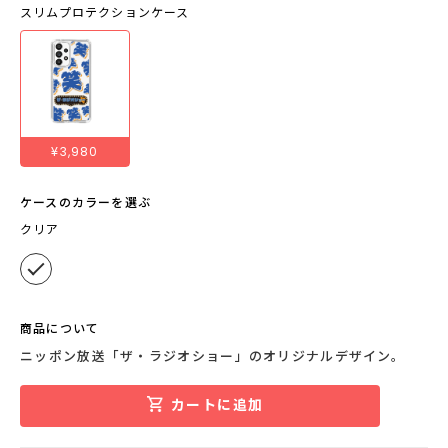
スリムプロテクションケース
¥3,980
ケースのカラーを選ぶ
クリア
商品について
ニッポン放送「ザ・ラジオショー」のオリジナルデザイン。
カートに追加