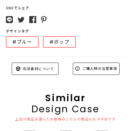
SNSでシェア
デザインタグ
#ブルー
#ポップ
ご購入時の注意事項
形状素材について
Similar
Design Case
上記の商品を選んだお客様はこちらの商品もおすすめです