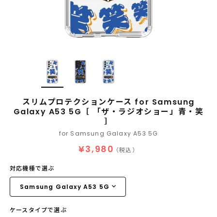
スリムプロテクションケース for Samsung
Galaxy A53 5G［ 「ザ・ラジオショー」青・笑
］
for Samsung Galaxy A53 5G
¥3,980
（税込）
対応機種で選ぶ
ケースタイプで選ぶ