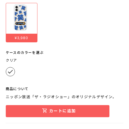
¥3,980
ケースのカラーを選ぶ
クリア
商品について
ニッポン放送「ザ・ラジオショー」のオリジナルデザイン。
カートに追加