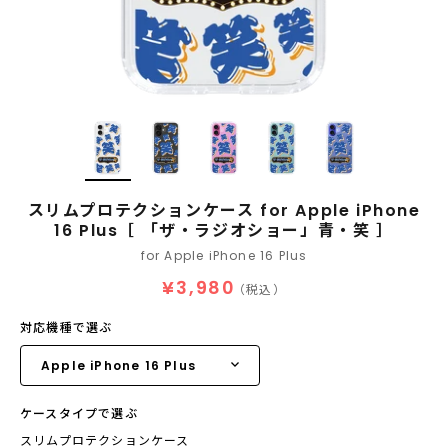
スリムプロテクションケース for Apple iPhone
16 Plus［ 「ザ・ラジオショー」青・笑 ］
for Apple iPhone 16 Plus
¥3,980
（税込）
対応機種で選ぶ
ケースタイプで選ぶ
スリムプロテクションケース