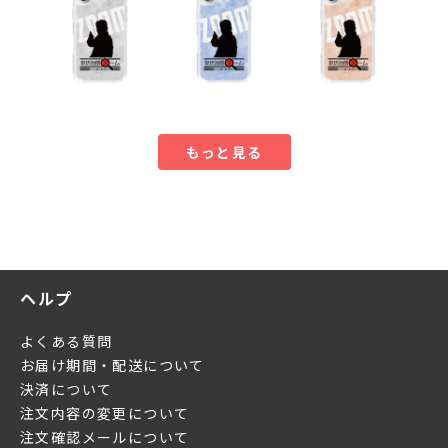
もっと見る
ヘルプ
よくある質問
お届け期間・配送について
決済について
注文内容の変更について
注文確認メールについて