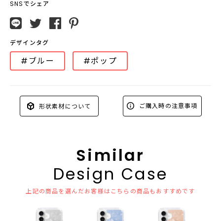
SNSでシェア
デザインタグ
#ブルー
#ポップ
ご購入時の注意事項
形状素材について
Similar
Design Case
上記の商品を選んだお客様はこちらの商品もおすすめです