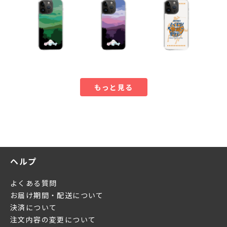
もっと見る
ヘルプ
よくある質問
お届け期間・配送について
決済について
注文内容の変更について