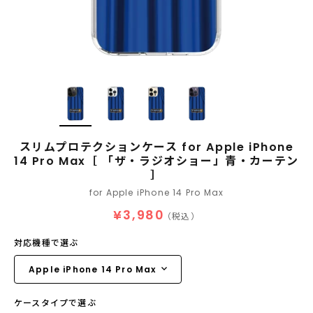
スリムプロテクションケース for Apple iPhone
14 Pro Max［ 「ザ・ラジオショー」青・カーテン
］
for Apple iPhone 14 Pro Max
¥3,980
（税込）
対応機種で選ぶ
ケースタイプで選ぶ