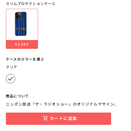
スリムプロテクションケース
¥3,980
ケースのカラーを選ぶ
クリア
商品について
ニッポン放送「ザ・ラジオショー」のオリジナルデザイン。
カートに追加