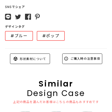
SNSでシェア
デザインタグ
#ブルー
#ポップ
ご購入時の注意事項
形状素材について
Similar
Design Case
上記の商品を選んだお客様はこちらの商品もおすすめです