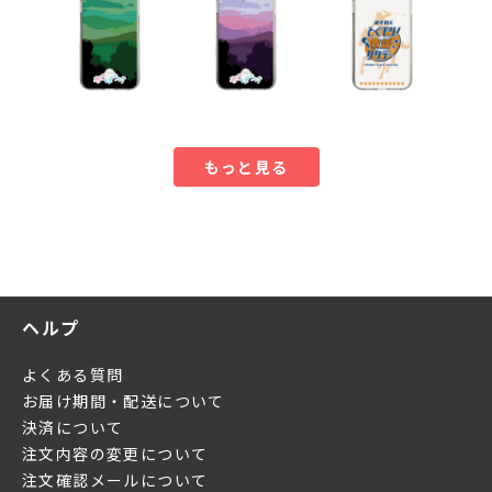
もっと見る
ヘルプ
よくある質問
お届け期間・配送について
決済について
注文内容の変更について
注文確認メールについて