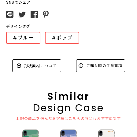
SNSでシェア
デザインタグ
#ブルー
#ポップ
ご購入時の注意事項
形状素材について
Similar
Design Case
上記の商品を選んだお客様はこちらの商品もおすすめです