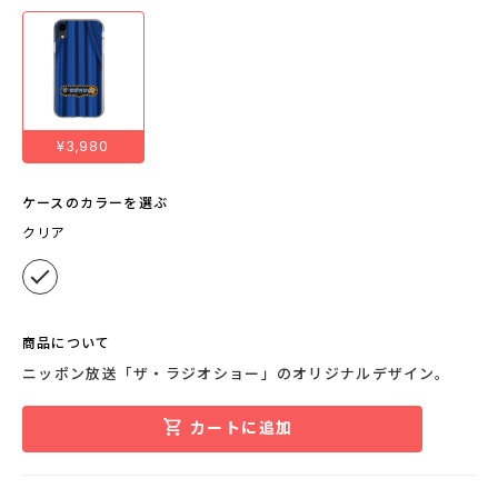
¥3,980
ケースのカラーを選ぶ
クリア
商品について
ニッポン放送「ザ・ラジオショー」のオリジナルデザイン。
カートに追加