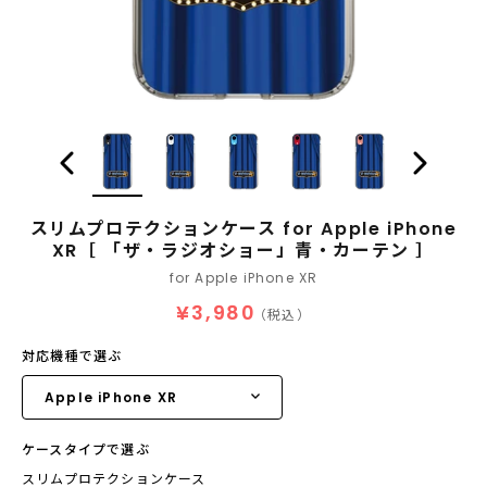
スリムプロテクションケース for Apple iPhone
XR［ 「ザ・ラジオショー」青・カーテン ］
for Apple iPhone XR
¥3,980
（税込）
対応機種で選ぶ
ケースタイプで選ぶ
スリムプロテクションケース