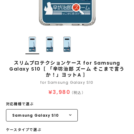
スリムプロテクションケース for Samsung
Galaxy S10［ 「辛坊治郎 ズーム そこまで言う
か！」ヨットA ］
for Samsung Galaxy S10
¥3,980
（税込）
対応機種で選ぶ
ケースタイプで選ぶ