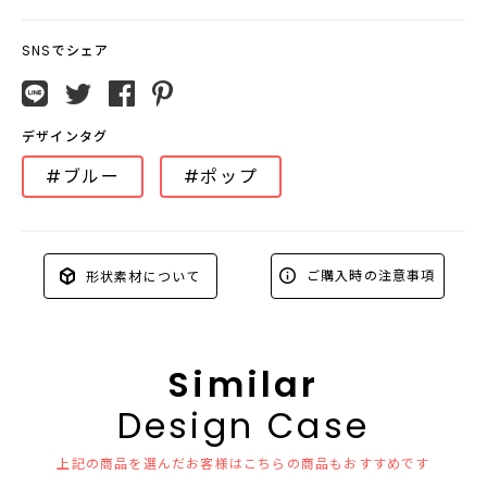
SNSでシェア
デザインタグ
#ブルー
#ポップ
ご購入時の注意事項
形状素材について
Similar
Design Case
上記の商品を選んだお客様はこちらの商品もおすすめです