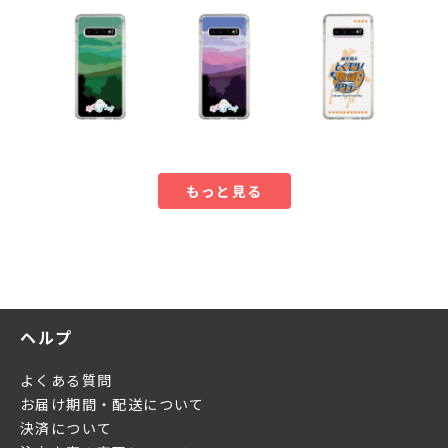
もっと見る
ヘルプ
よくある質問
お届け期間・配送について
決済について