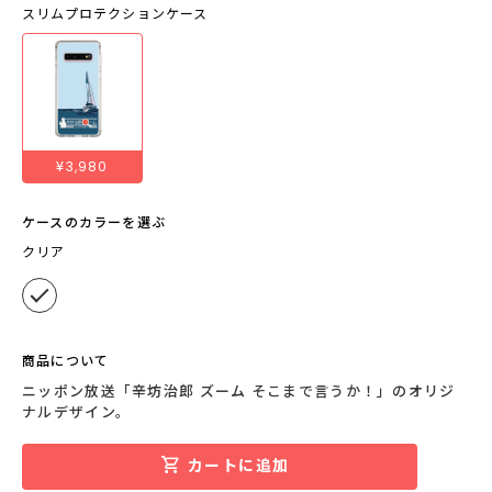
スリムプロテクションケース
¥3,980
ケースのカラーを選ぶ
クリア
商品について
ニッポン放送「辛坊治郎 ズーム そこまで言うか！」のオリジ
ナルデザイン。
カートに追加