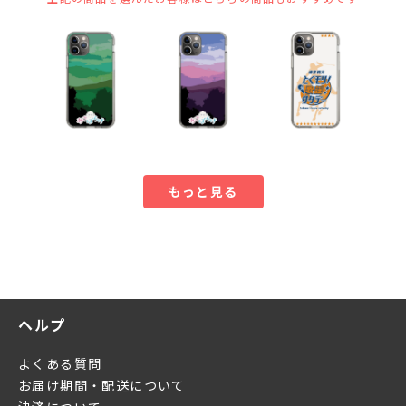
もっと見る
ヘルプ
よくある質問
お届け期間・配送について