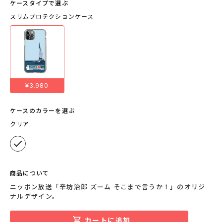
ケースタイプで選ぶ
スリムプロテクションケース
¥3,980
ケースのカラーを選ぶ
クリア
商品について
ニッポン放送「辛坊治郎 ズーム そこまで言うか！」のオリジ
ナルデザイン。
カートに追加