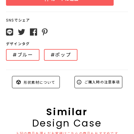
SNSでシェア
デザインタグ
#ブルー
#ポップ
ご購入時の注意事項
形状素材について
Similar
Design Case
上記の商品を選んだお客様はこちらの商品もおすすめです