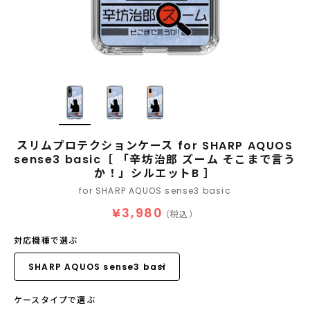
スリムプロテクションケース for SHARP AQUOS
sense3 basic［ 「辛坊治郎 ズーム そこまで言う
か！」シルエットB ］
for SHARP AQUOS sense3 basic
¥3,980
（税込）
対応機種で選ぶ
ケースタイプで選ぶ