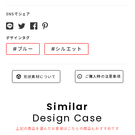
SNSでシェア
デザインタグ
#ブルー
#シルエット
ご購入時の注意事項
形状素材について
Similar
Design Case
上記の商品を選んだお客様はこちらの商品もおすすめです