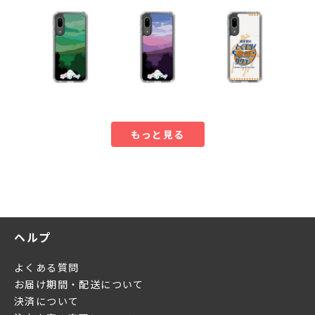
もっと見る
ヘルプ
よくある質問
お届け期間・配送について
決済について