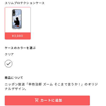
スリムプロテクションケース
¥3,980
ケースのカラーを選ぶ
クリア
商品について
ニッポン放送「辛坊治郎 ズーム そこまで言うか！」のオリジ
ナルデザイン。
カートに追加