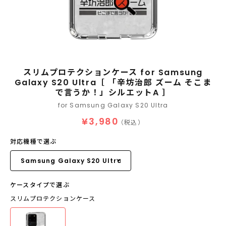
スリムプロテクションケース for Samsung
Galaxy S20 Ultra［ 「辛坊治郎 ズーム そこま
で言うか！」シルエットA ］
for Samsung Galaxy S20 Ultra
¥3,980
（税込）
対応機種で選ぶ
ケースタイプで選ぶ
スリムプロテクションケース