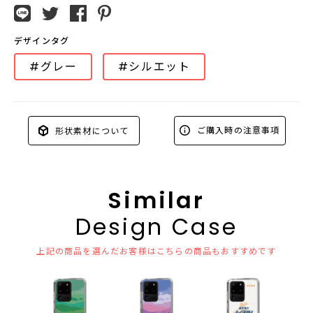
デザインタグ
#グレー
#シルエット
ご購入時の注意事項
形状素材について
Similar
Design Case
上記の商品を選んだお客様はこちらの商品もおすすめです