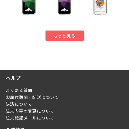
もっと見る
ヘルプ
よくある質問
お届け期間・配送について
決済について
注文内容の変更について
注文確認メールについて