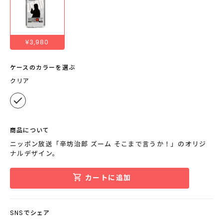
¥3,980
ケースのカラーを選ぶ
クリア
商品について
ニッポン放送「辛坊治郎 ズーム そこまで言うか！」のオリジ
ナルデザイン。
カートに追加
SNSでシェア