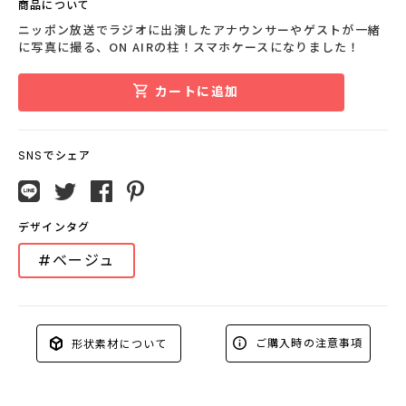
商品について
ニッポン放送でラジオに出演したアナウンサーやゲストが一緒
に写真に撮る、ON AIRの柱！スマホケースになりました！
カートに追加
SNSでシェア
デザインタグ
#ベージュ
ご購入時の注意事項
形状素材について