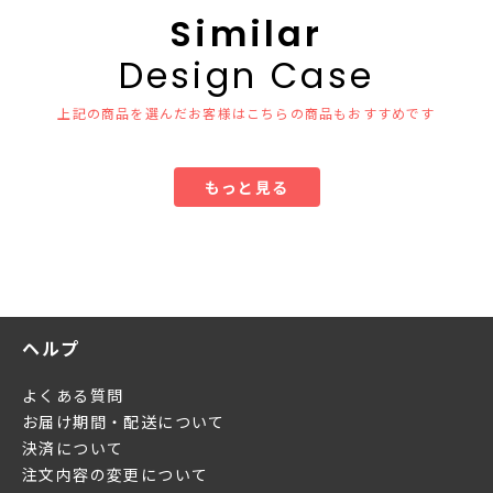
Similar
Design Case
上記の商品を選んだお客様はこちらの商品もおすすめです
もっと見る
ヘルプ
よくある質問
お届け期間・配送について
決済について
注文内容の変更について