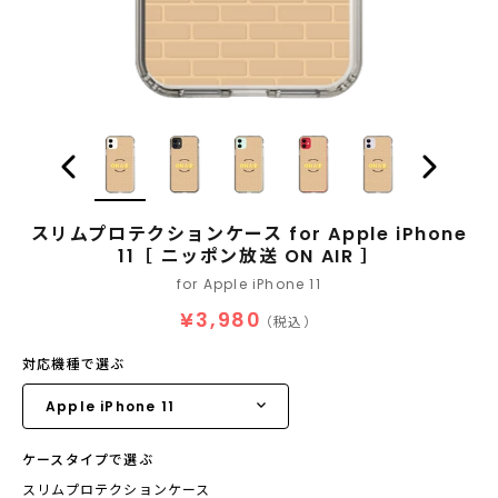
スリムプロテクションケース for Apple iPhone
11［ ニッポン放送 ON AIR ］
for Apple iPhone 11
¥3,980
（税込）
対応機種で選ぶ
ケースタイプで選ぶ
スリムプロテクションケース