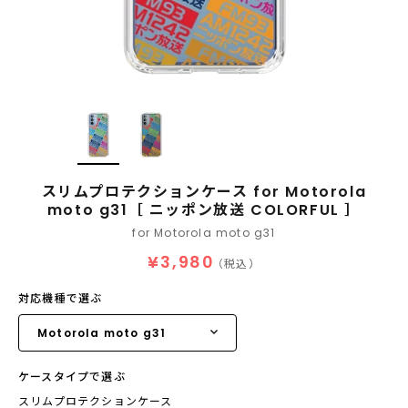
スリムプロテクションケース for Motorola
moto g31［ ニッポン放送 COLORFUL ］
for Motorola moto g31
¥3,980
（税込）
対応機種で選ぶ
ケースタイプで選ぶ
スリムプロテクションケース