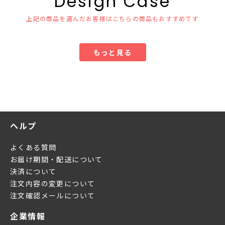
Design Case
上記の商品を選んだお客様はこちらの商品もおすすめです
もっと見る
ヘルプ
よくある質問
お届け期間・配送について
決済について
注文内容の変更について
注文確認メールについて
企業情報