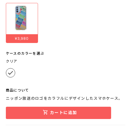
¥3,980
ケースのカラーを選ぶ
クリア
商品について
ニッポン放送のロゴをカラフルにデザインしたスマホケース。
カートに追加