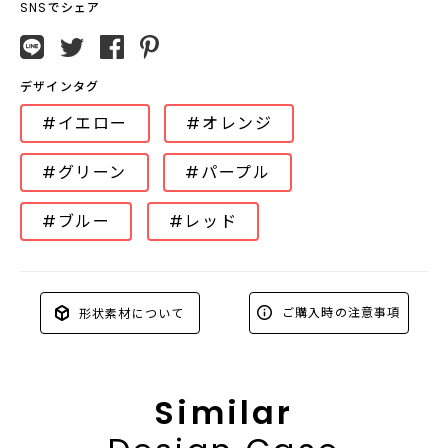
SNSでシェア
デザインタグ
#イエロー
#オレンジ
#グリーン
#パープル
#ブルー
#レッド
ご購入時の注意事項
形状素材について
Similar