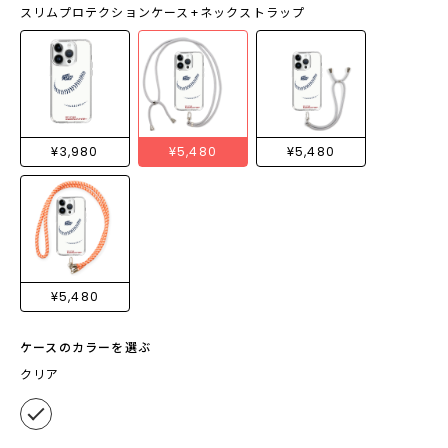
スリムプロテクションケース+ネックストラップ
¥3,980
¥5,480
¥5,480
¥5,480
ケースのカラーを選ぶ
クリア