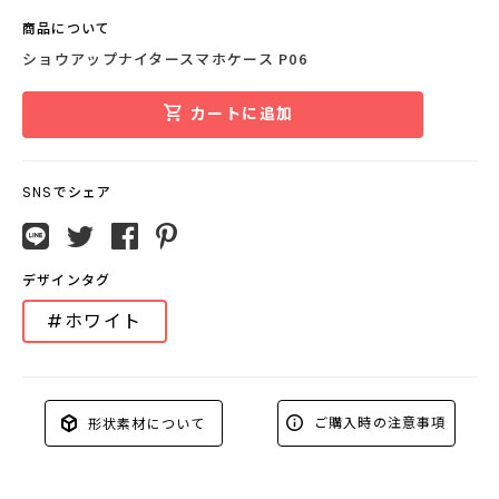
商品について
ショウアップナイタースマホケース P06
カートに追加
SNSでシェア
デザインタグ
#ホワイト
ご購入時の注意事項
形状素材について