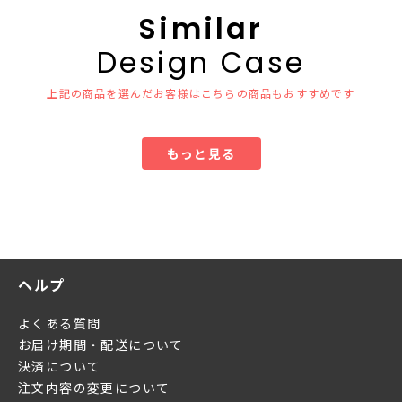
Similar
Design Case
上記の商品を選んだお客様はこちらの商品もおすすめです
もっと見る
ヘルプ
よくある質問
お届け期間・配送について
決済について
注文内容の変更について