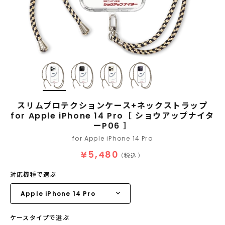
スリムプロテクションケース+ネックストラップ
for Apple iPhone 14 Pro［ ショウアップナイタ
ーP06 ］
for Apple iPhone 14 Pro
¥5,480
（税込）
対応機種で選ぶ
ケースタイプで選ぶ