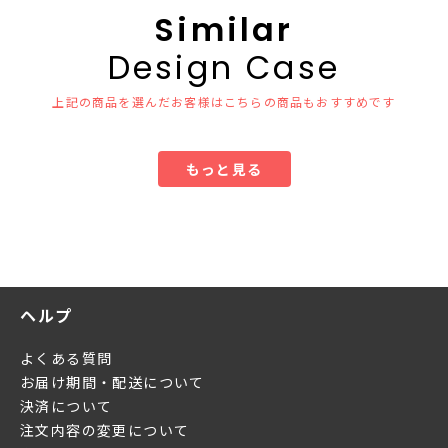
Similar
Design Case
上記の商品を選んだお客様はこちらの商品もおすすめです
もっと見る
ヘルプ
よくある質問
お届け期間・配送について
決済について
注文内容の変更について