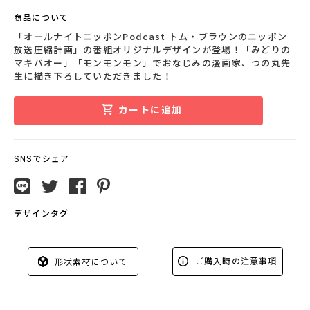
商品について
「オールナイトニッポンPodcast トム・ブラウンのニッポン
放送圧縮計画」の番組オリジナルデザインが登場！「みどりの
マキバオー」「モンモンモン」でおなじみの漫画家、つの丸先
生に描き下ろしていただきました！
カートに追加
SNSでシェア
デザインタグ
ご購入時の注意事項
形状素材について