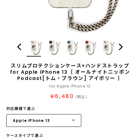
スリムプロテクションケース+ハンドストラップ
for Apple iPhone 13［ オールナイトニッポン
Podcast[トム・ブラウン] アイボリー ］
for Apple iPhone 13
¥6,480
（税込）
対応機種で選ぶ
ケースタイプで選ぶ