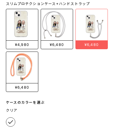
スリムプロテクションケース+ハンドストラップ
¥4,980
¥6,480
¥6,480
¥6,480
ケースのカラーを選ぶ
クリア