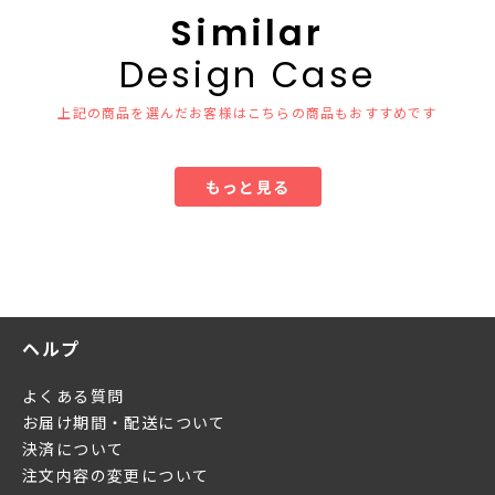
Similar
Design Case
上記の商品を選んだお客様はこちらの商品もおすすめです
もっと見る
ヘルプ
よくある質問
お届け期間・配送について
決済について
注文内容の変更について