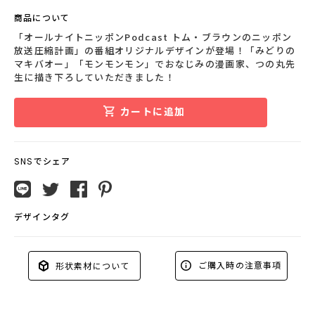
商品について
「オールナイトニッポンPodcast トム・ブラウンのニッポン
放送圧縮計画」の番組オリジナルデザインが登場！「みどりの
マキバオー」「モンモンモン」でおなじみの漫画家、つの丸先
生に描き下ろしていただきました！
カートに追加
SNSでシェア
デザインタグ
ご購入時の注意事項
形状素材について