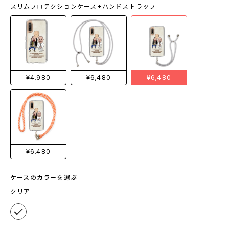
スリムプロテクションケース+ハンドストラップ
¥4,980
¥6,480
¥6,480
¥6,480
ケースのカラーを選ぶ
クリア