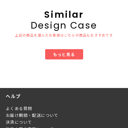
Similar
Design Case
上記の商品を選んだお客様はこちらの商品もおすすめです
もっと見る
ヘルプ
よくある質問
お届け期間・配送について
決済について