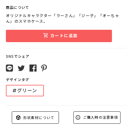
商品について
オリジナルキャラクター「ラーさん」「ジー子」「オーちゃ
ん」のスマホケース。
カートに追加
SNSでシェア
デザインタグ
#グリーン
ご購入時の注意事項
形状素材について