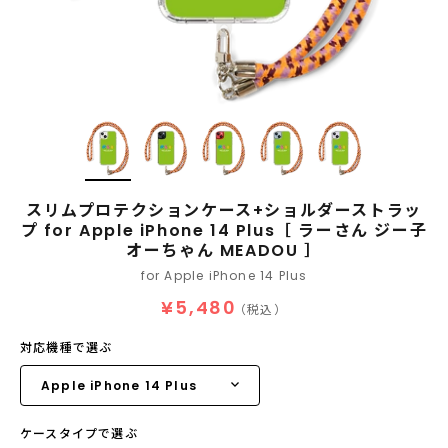
スリムプロテクションケース+ショルダーストラッ
プ for Apple iPhone 14 Plus［ ラーさん ジー子
オーちゃん MEADOU ］
for Apple iPhone 14 Plus
¥5,480
（税込）
対応機種で選ぶ
ケースタイプで選ぶ