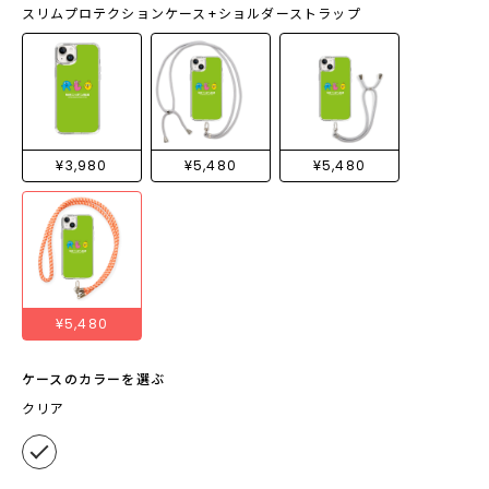
スリムプロテクションケース+ショルダーストラップ
¥3,980
¥5,480
¥5,480
¥5,480
ケースのカラーを選ぶ
クリア