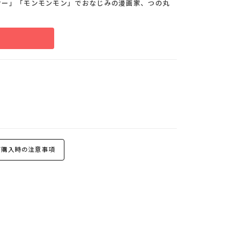
オー」「モンモンモン」でおなじみの漫画家、つの丸
購入時の注意事項