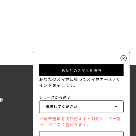
あなたのスマホを選択
あなたのスマホに絞ってスマホケースデザ
インを表示します。
シリーズから選ぶ
載
※端末選択を切り替えると対応ケース一覧
ページに切り替わります。