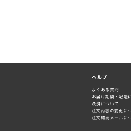
ヘルプ
よくある質問
お届け期間・配送
決済について
注文内容の変更に
注文確認メールに