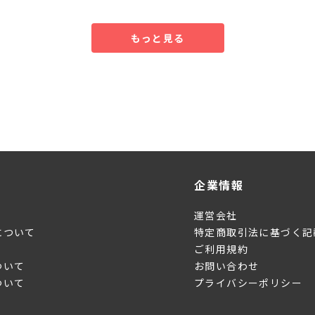
もっと見る
企業情報
運営会社
について
特定商取引法に基づく記
ご利用規約
ついて
お問い合わせ
ついて
プライバシーポリシー