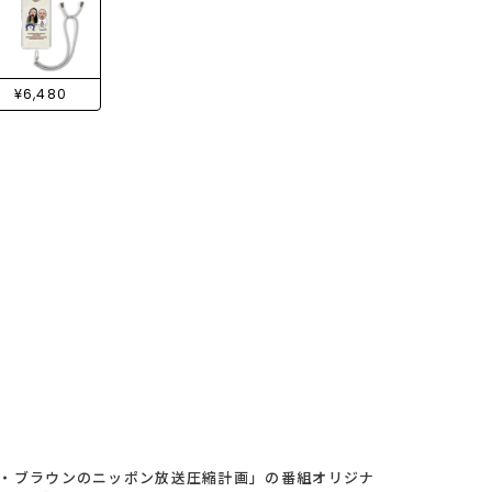
¥6,480
トム・ブラウンのニッポン放送圧縮計画」の番組オリジナ