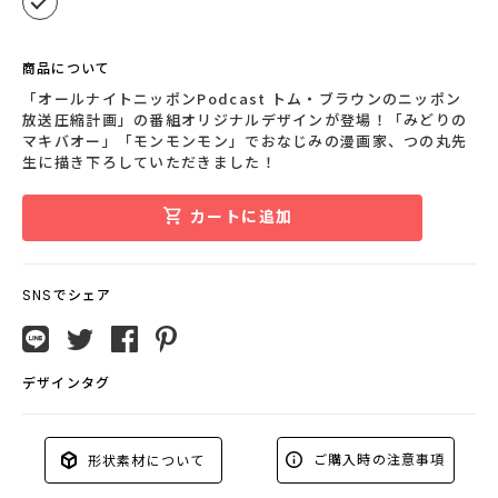
商品について
「オールナイトニッポンPodcast トム・ブラウンのニッポン
放送圧縮計画」の番組オリジナルデザインが登場！「みどりの
マキバオー」「モンモンモン」でおなじみの漫画家、つの丸先
生に描き下ろしていただきました！
カートに追加
SNSでシェア
デザインタグ
ご購入時の注意事項
形状素材について