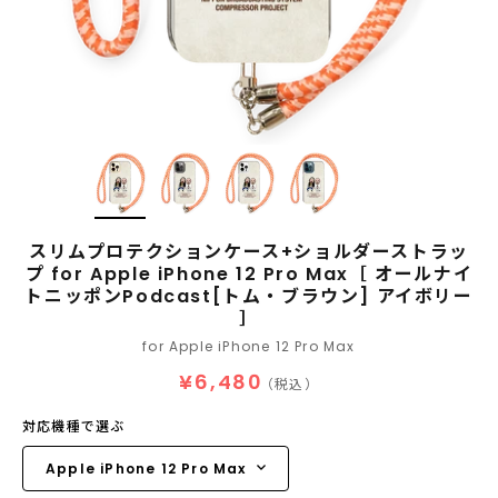
スリムプロテクションケース+ショルダーストラッ
プ for Apple iPhone 12 Pro Max［ オールナイ
トニッポンPodcast[トム・ブラウン] アイボリー
］
for Apple iPhone 12 Pro Max
¥6,480
（税込）
対応機種で選ぶ