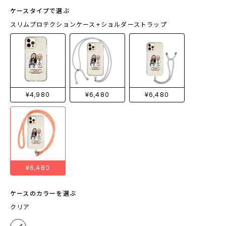
ケースタイプで選ぶ
スリムプロテクションケース+ショルダーストラップ
¥4,980
¥6,480
¥6,480
¥6,480
ケースのカラーを選ぶ
クリア