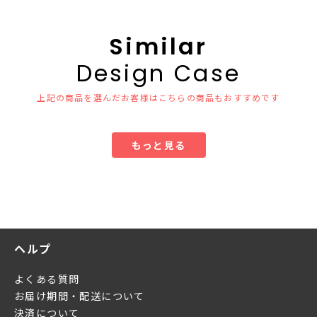
Similar
Design Case
上記の商品を選んだお客様はこちらの商品もおすすめです
もっと見る
ヘルプ
よくある質問
お届け期間・配送について
決済について