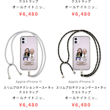
クストラップ
クストラップ
オールナイトニッ…
オールナイトニッ…
¥6,480
¥6,480
Apple iPhone 11
Apple iPhone 11
スリムプロテクションケース+ネッ
スリムプロテクションケース+ネッ
クストラップ
クストラップ
オールナイトニッ…
オールナイトニッ…
¥6,480
¥6,480