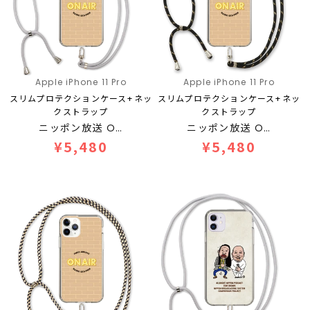
Apple iPhone 11 Pro
Apple iPhone 11 Pro
スリムプロテクションケース+ネッ
スリムプロテクションケース+ネッ
クストラップ
クストラップ
ニッポン放送 O…
ニッポン放送 O…
¥5,480
¥5,480