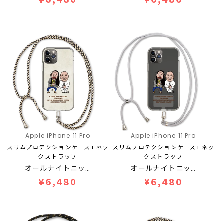
Apple iPhone 11 Pro
Apple iPhone 11 Pro
スリムプロテクションケース+ネッ
スリムプロテクションケース+ネッ
クストラップ
クストラップ
オールナイトニッ…
オールナイトニッ…
¥6,480
¥6,480