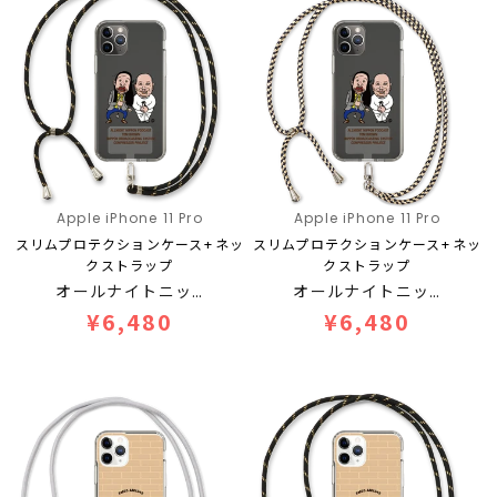
Apple iPhone 11 Pro
Apple iPhone 11 Pro
スリムプロテクションケース+ネッ
スリムプロテクションケース+ネッ
クストラップ
クストラップ
オールナイトニッ…
オールナイトニッ…
¥6,480
¥6,480