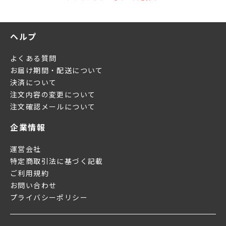
ヘルプ
よくある質問
お届け期間・配送について
決済について
注文内容の変更について
注文確認メールについて
企業情報
運営会社
特定商取引法に基づく記載
ご利用規約
お問い合わせ
プライバシーポリシー