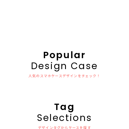
Popular
Design Case
人気のスマホケースデザインをチェック！
Tag
Selections
デザインタグからケースを探す