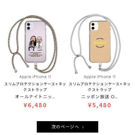
Apple iPhone 11
Apple iPhone 11
スリムプロテクションケース+ネッ
スリムプロテクションケース+ネッ
クストラップ
クストラップ
オールナイトニッ…
ニッポン放送 O…
¥6,480
¥5,480
次のページへ