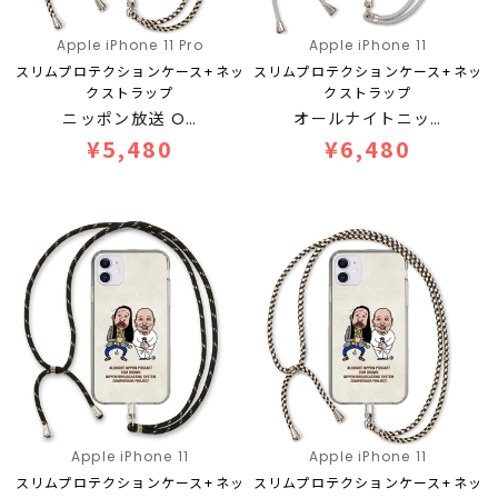
Apple iPhone 11 Pro
Apple iPhone 11
スリムプロテクションケース+ネッ
スリムプロテクションケース+ネッ
クストラップ
クストラップ
ニッポン放送 O…
オールナイトニッ…
¥5,480
¥6,480
Apple iPhone 11
Apple iPhone 11
スリムプロテクションケース+ネッ
スリムプロテクションケース+ネッ