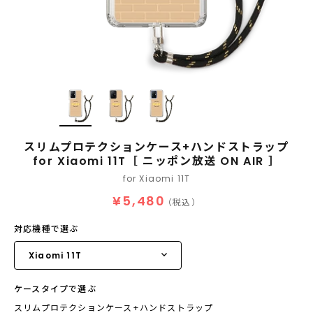
スリムプロテクションケース+ハンドストラップ
for Xiaomi 11T［ ニッポン放送 ON AIR ］
for Xiaomi 11T
¥5,480
（税込）
対応機種で選ぶ
ケースタイプで選ぶ
スリムプロテクションケース+ハンドストラップ