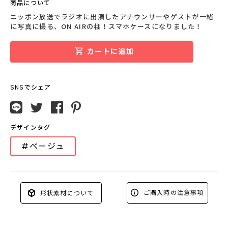
商品について
ニッポン放送でラジオに出演したアナウンサーやゲストが一緒
に写真に撮る、ON AIRの柱！スマホケースになりました！
カートに追加
SNSでシェア
デザインタグ
#ベージュ
ご購入時の注意事項
形状素材について