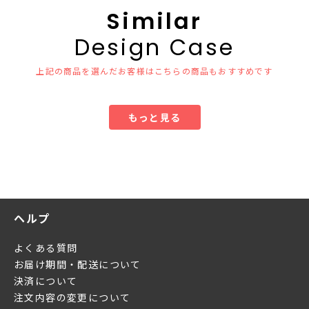
Similar
Design Case
上記の商品を選んだお客様はこちらの商品もおすすめです
もっと見る
ヘルプ
よくある質問
お届け期間・配送について
決済について
注文内容の変更について