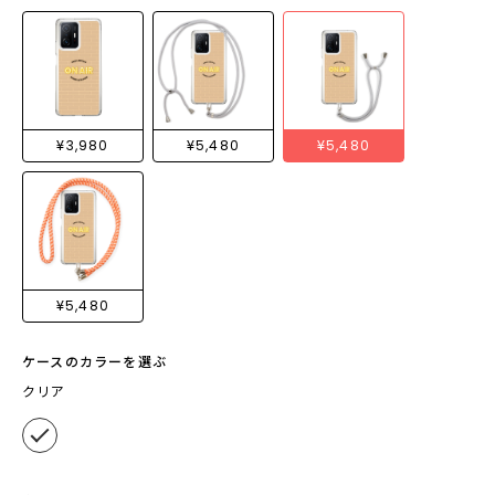
¥3,980
¥5,480
¥5,480
¥5,480
ケースのカラーを選ぶ
クリア