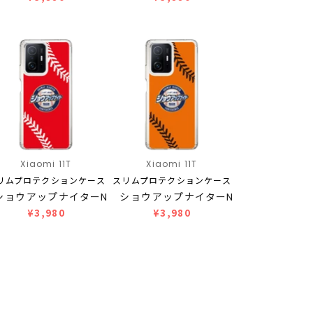
Xiaomi 11T
Xiaomi 11T
リムプロテクションケース
スリムプロテクションケース
ショウアップナイターN…
ショウアップナイターN…
¥3,980
¥3,980