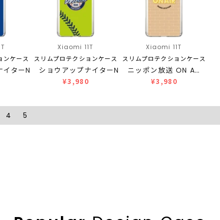
1T
Xiaomi 11T
Xiaomi 11T
ョンケース
スリムプロテクションケース
スリムプロテクションケース
ナイターN…
ショウアップナイターN…
ニッポン放送 ON A…
0
¥3,980
¥3,980
4
5