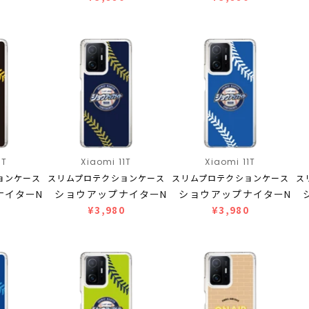
1T
Xiaomi 11T
Xiaomi 11T
ョンケース
スリムプロテクションケース
スリムプロテクションケース
ス
ナイターN…
ショウアップナイターN…
ショウアップナイターN…
0
¥3,980
¥3,980