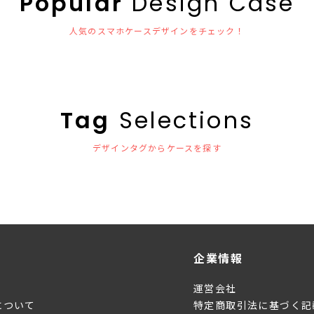
Popular
Design Case
人気のスマホケースデザインをチェック！
Tag
Selections
デザインタグからケースを探す
企業情報
運営会社
について
特定商取引法に基づく記