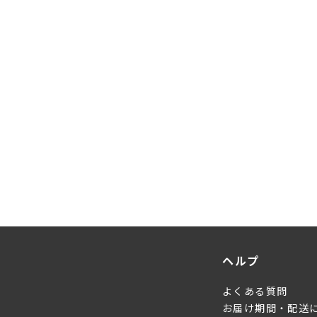
ヘルプ
よくある質問
お届け期間・配送