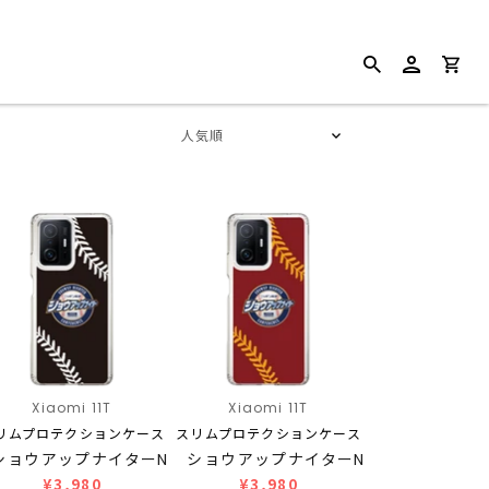
Xiaomi 11T
Xiaomi 11T
リムプロテクションケース
スリムプロテクションケース
ショウアップナイターN…
ショウアップナイターN…
¥3,980
¥3,980