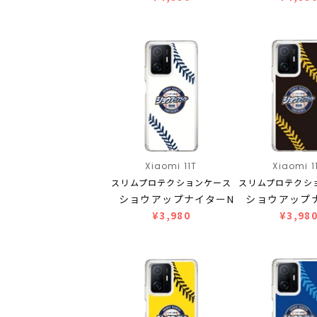
Xiaomi 11T
Xiaomi 1
スリムプロテクションケース
スリムプロテクシ
ショウアップナイターN…
ショウアップ
¥3,980
¥3,98