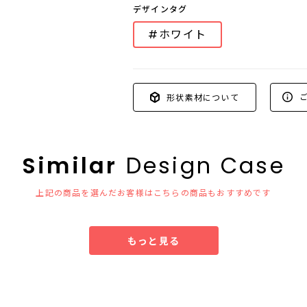
デザインタグ
#ホワイト
ご
形状素材について
Similar
Design Case
上記の商品を選んだお客様はこちらの商品もおすすめです
もっと見る