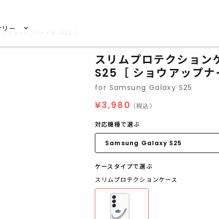
サリー
25［ ショウアップナイターP06 ］
スリムプロテクションケース
S25［ ショウアップナ
for Samsung Galaxy S25
¥3,980
（税込）
対応機種で選ぶ
ケースタイプで選ぶ
スリムプロテクションケース