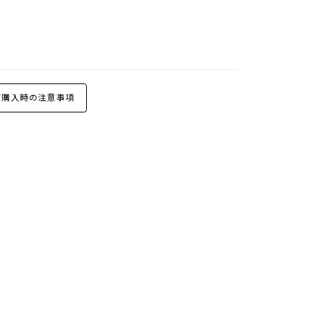
購入時の注意事項