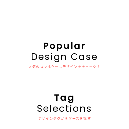
Popular
Design Case
人気のスマホケースデザインをチェック！
Tag
Selections
デザインタグからケースを探す