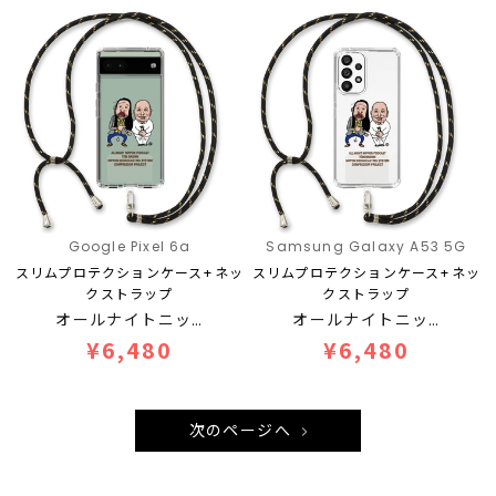
Google Pixel 6a
Samsung Galaxy A53 5G
スリムプロテクションケース+ネッ
スリムプロテクションケース+ネッ
クストラップ
クストラップ
オールナイトニッ…
オールナイトニッ…
¥6,480
¥6,480
次のページへ