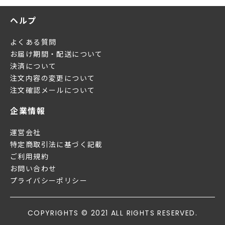
ヘルプ
よくある質問
お届け期間・配送について
決済について
注文内容の変更について
注文確認メールについて
企業情報
運営会社
特定商取引法に基づく記載
ご利用規約
お問い合わせ
プライバシーポリシー
COPYRIGHTS © 2021 ALL RIGHTS RESERVED.