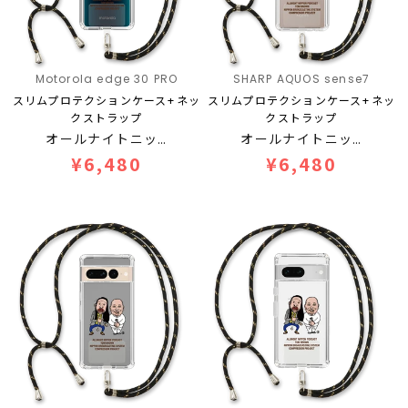
Motorola edge 30 PRO
SHARP AQUOS sense7
スリムプロテクションケース+ネッ
スリムプロテクションケース+ネッ
クストラップ
クストラップ
オールナイトニッ…
オールナイトニッ…
¥6,480
¥6,480