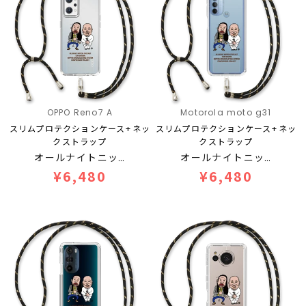
OPPO Reno7 A
Motorola moto g31
スリムプロテクションケース+ネッ
スリムプロテクションケース+ネッ
クストラップ
クストラップ
オールナイトニッ…
オールナイトニッ…
¥6,480
¥6,480