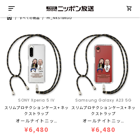
/
すべての商品
/
m_NKSTBKGD
SONY Xperia 5 IV
Samsung Galaxy A23 5G
スリムプロテクションケース+ネッ
スリムプロテクションケース+ネッ
クストラップ
クストラップ
オールナイトニッ…
オールナイトニッ…
¥6,480
¥6,480