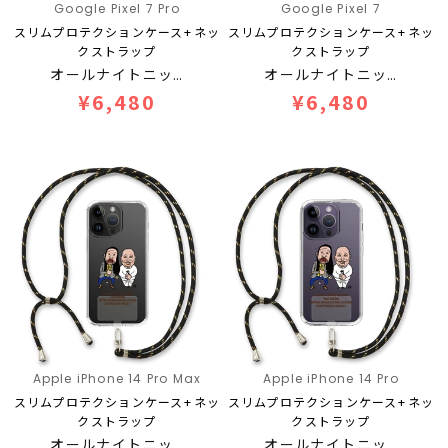
Google Pixel 7 Pro
Google Pixel 7
スリムプロテクションケース+ネッ
スリムプロテクションケース+ネッ
クストラップ
クストラップ
オールナイトニッ…
オールナイトニッ…
¥6,480
¥6,480
Apple iPhone 14 Pro Max
Apple iPhone 14 Pro
スリムプロテクションケース+ネッ
スリムプロテクションケース+ネッ
クストラップ
クストラップ
オールナイトニッ…
オールナイトニッ…