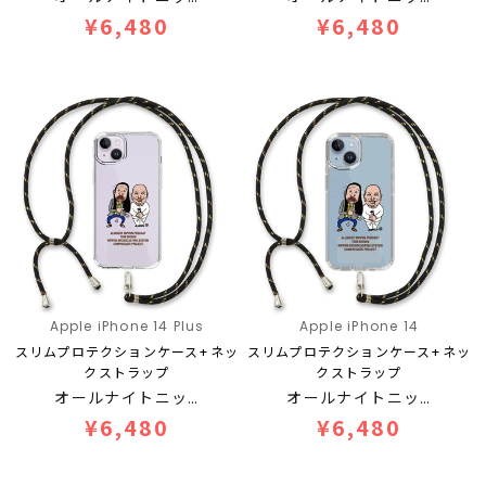
¥6,480
¥6,480
Apple iPhone 14 Plus
Apple iPhone 14
スリムプロテクションケース+ネッ
スリムプロテクションケース+ネッ
クストラップ
クストラップ
オールナイトニッ…
オールナイトニッ…
¥6,480
¥6,480