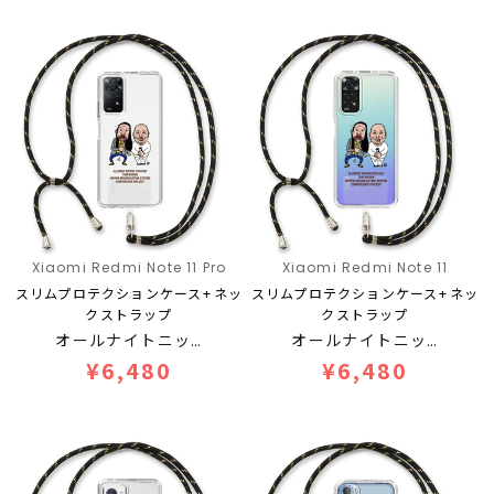
Xiaomi Redmi Note 11 Pro
Xiaomi Redmi Note 11
スリムプロテクションケース+ネッ
スリムプロテクションケース+ネッ
クストラップ
クストラップ
オールナイトニッ…
オールナイトニッ…
¥6,480
¥6,480